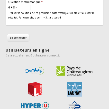
Question mathématique
*
6 + 8 =
Trouvez la solution de ce problème mathématique simple et saisissez le
résultat. Par exemple, pour 1 + 3, saisissez 4.
Utilisateurs en ligne
Il y a actuellement 0 utilisateur connecté.