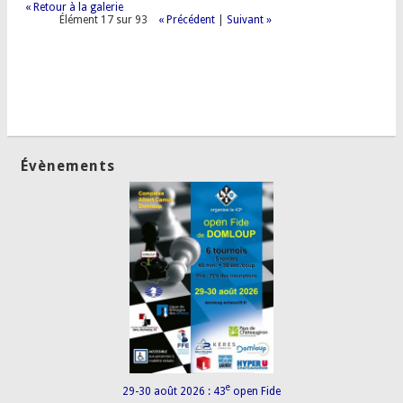
« Retour à la galerie
Élément 17 sur 93
« Précédent
|
Suivant »
Évènements
e
29-30 août 2026 : 43
open Fide