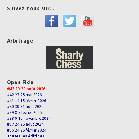
Suivez-nous sur...
Arbitrage
Open Fide
#43 29-30 août 2026
#42 23-25 mai 2026
#41 14-15 février 2026
#40 30-31 août 2025
#39 8-9 février 2025
#38 9-10 novembre 2024
#37 24-25 août 2024
#36 24-25 février 2024
Toutes les éditions