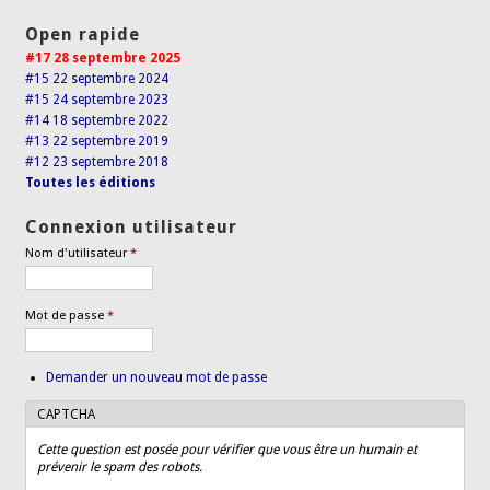
Open rapide
#17 28 septembre 2025
#15 22 septembre 2024
#15 24 septembre 2023
#14 18 septembre 2022
#13 22 septembre 2019
#12 23 septembre 2018
Toutes les éditions
Connexion utilisateur
Nom d'utilisateur
*
Mot de passe
*
Demander un nouveau mot de passe
CAPTCHA
Cette question est posée pour vérifier que vous être un humain et
prévenir le spam des robots.