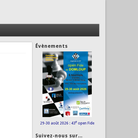
Évènements
e
29-30 août 2026 : 43
open Fide
Suivez-nous sur...