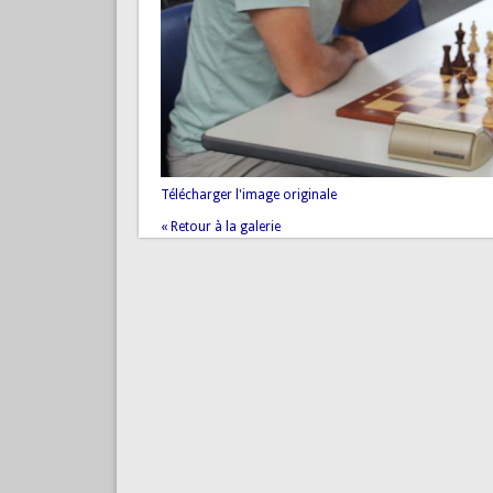
Télécharger l'image originale
« Retour à la galerie