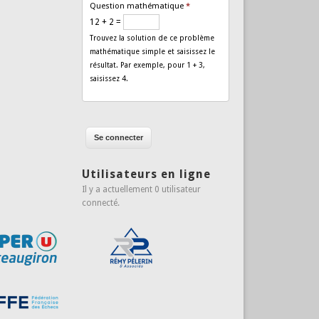
Question mathématique
*
12 + 2 =
Trouvez la solution de ce problème
mathématique simple et saisissez le
résultat. Par exemple, pour 1 + 3,
saisissez 4.
Utilisateurs en ligne
Il y a actuellement 0 utilisateur
connecté.