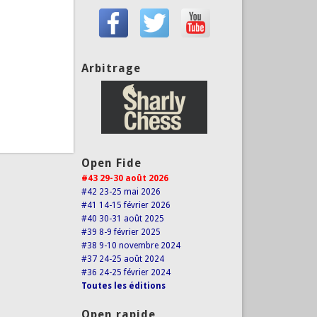
Arbitrage
Open Fide
#43 29-30 août 2026
#42 23-25 mai 2026
#41 14-15 février 2026
#40 30-31 août 2025
#39 8-9 février 2025
#38 9-10 novembre 2024
#37 24-25 août 2024
#36 24-25 février 2024
Toutes les éditions
Open rapide