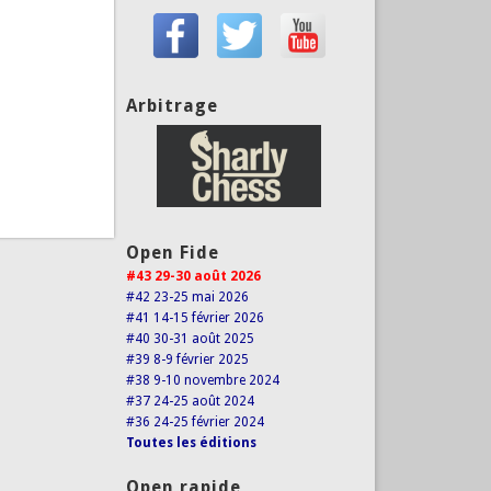
Arbitrage
Open Fide
#43 29-30 août 2026
#42 23-25 mai 2026
#41 14-15 février 2026
#40 30-31 août 2025
#39 8-9 février 2025
#38 9-10 novembre 2024
#37 24-25 août 2024
#36 24-25 février 2024
Toutes les éditions
Open rapide