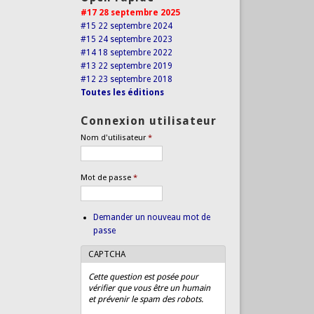
#17 28 septembre 2025
#15 22 septembre 2024
#15 24 septembre 2023
#14 18 septembre 2022
#13 22 septembre 2019
#12 23 septembre 2018
Toutes les éditions
Connexion utilisateur
Nom d'utilisateur
*
Mot de passe
*
Demander un nouveau mot de
passe
CAPTCHA
Cette question est posée pour
vérifier que vous être un humain
et prévenir le spam des robots.