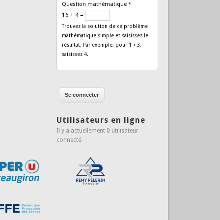
Question mathématique
*
16 + 4 =
Trouvez la solution de ce problème
mathématique simple et saisissez le
résultat. Par exemple, pour 1 + 3,
saisissez 4.
Utilisateurs en ligne
Il y a actuellement 0 utilisateur
connecté.