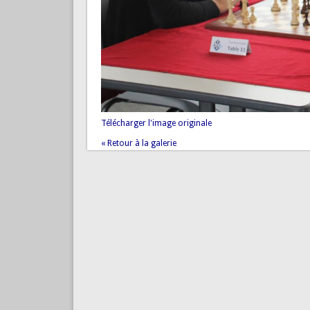
Télécharger l'image originale
« Retour à la galerie