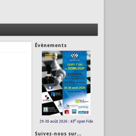
Évènements
e
29-30 août 2026 : 43
open Fide
Suivez-nous sur...