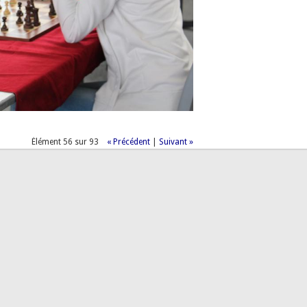
Élément 56 sur 93
« Précédent
|
Suivant »