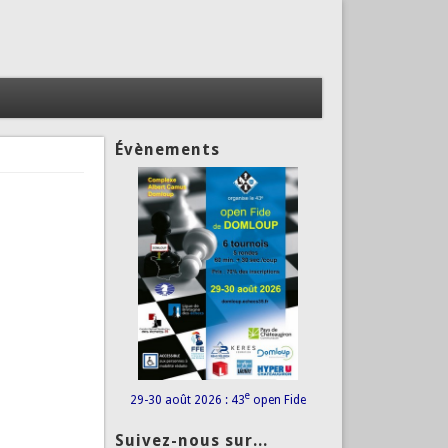
Évènements
e
29-30 août 2026 : 43
open Fide
Suivez-nous sur...