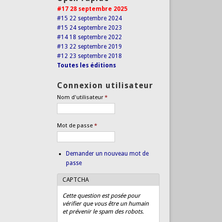
#17 28 septembre 2025
#15 22 septembre 2024
#15 24 septembre 2023
#14 18 septembre 2022
#13 22 septembre 2019
#12 23 septembre 2018
Toutes les éditions
Connexion utilisateur
Nom d'utilisateur
*
Mot de passe
*
Demander un nouveau mot de
passe
CAPTCHA
Cette question est posée pour
vérifier que vous être un humain
et prévenir le spam des robots.