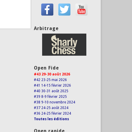
Arbitrage
Open Fide
#43 29-30 août 2026
#42 23-25 mai 2026
#41 14-15 février 2026
#40 30-31 août 2025
#39 8-9 février 2025
#38 9-10 novembre 2024
#37 24-25 août 2024
#36 24-25 février 2024
Toutes les éditions
Open rapide