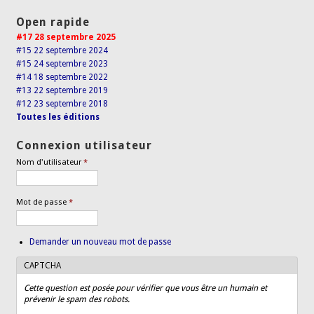
Open rapide
#17 28 septembre 2025
#15 22 septembre 2024
#15 24 septembre 2023
#14 18 septembre 2022
#13 22 septembre 2019
#12 23 septembre 2018
Toutes les éditions
Connexion utilisateur
Nom d'utilisateur
*
Mot de passe
*
Demander un nouveau mot de passe
CAPTCHA
Cette question est posée pour vérifier que vous être un humain et
prévenir le spam des robots.