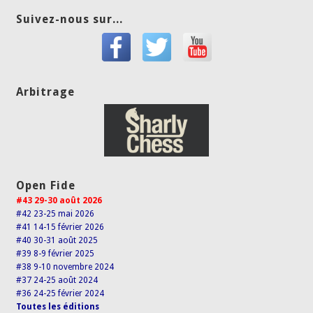
Suivez-nous sur...
Arbitrage
Open Fide
#43 29-30 août 2026
#42 23-25 mai 2026
#41 14-15 février 2026
#40 30-31 août 2025
#39 8-9 février 2025
#38 9-10 novembre 2024
#37 24-25 août 2024
#36 24-25 février 2024
Toutes les éditions