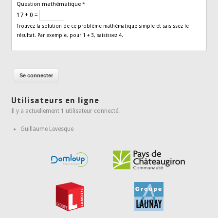
Question mathématique
*
17 + 0 =
Trouvez la solution de ce problème mathématique simple et saisissez le
résultat. Par exemple, pour 1 + 3, saisissez 4.
Utilisateurs en ligne
Il y a actuellement 1 utilisateur connecté.
Guillaume Levesque