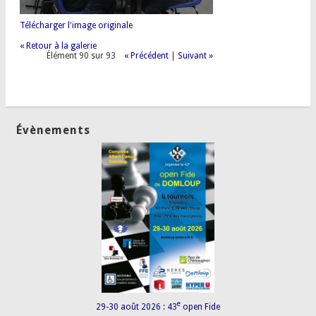
Télécharger l'image originale
« Retour à la galerie
Élément 90 sur 93
« Précédent
|
Suivant »
Évènements
e
29-30 août 2026 : 43
open Fide