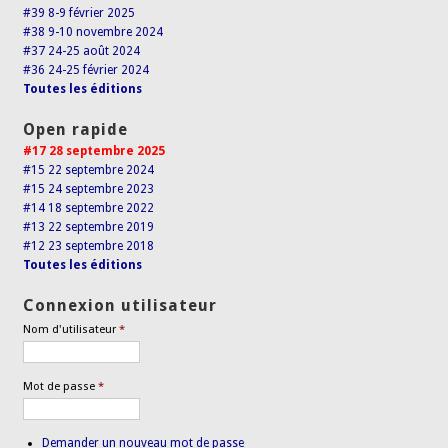
#39 8-9 février 2025
#38 9-10 novembre 2024
#37 24-25 août 2024
#36 24-25 février 2024
Toutes les éditions
Open rapide
#17 28 septembre 2025
#15 22 septembre 2024
#15 24 septembre 2023
#14 18 septembre 2022
#13 22 septembre 2019
#12 23 septembre 2018
Toutes les éditions
Connexion utilisateur
Nom d'utilisateur
*
Mot de passe
*
Demander un nouveau mot de passe