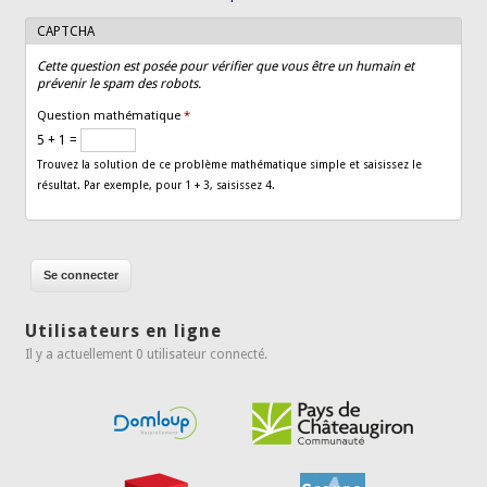
CAPTCHA
Cette question est posée pour vérifier que vous être un humain et
prévenir le spam des robots.
Question mathématique
*
5 + 1 =
Trouvez la solution de ce problème mathématique simple et saisissez le
résultat. Par exemple, pour 1 + 3, saisissez 4.
Utilisateurs en ligne
Il y a actuellement 0 utilisateur connecté.