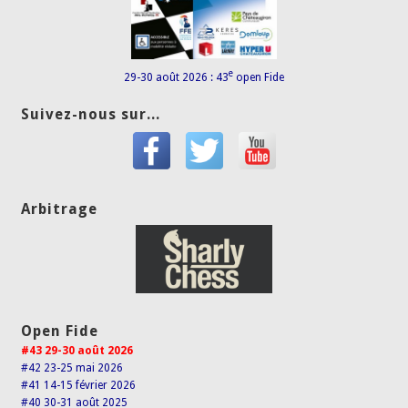
e
29-30 août 2026 : 43
open Fide
Suivez-nous sur...
Arbitrage
Open Fide
#43 29-30 août 2026
#42 23-25 mai 2026
#41 14-15 février 2026
#40 30-31 août 2025