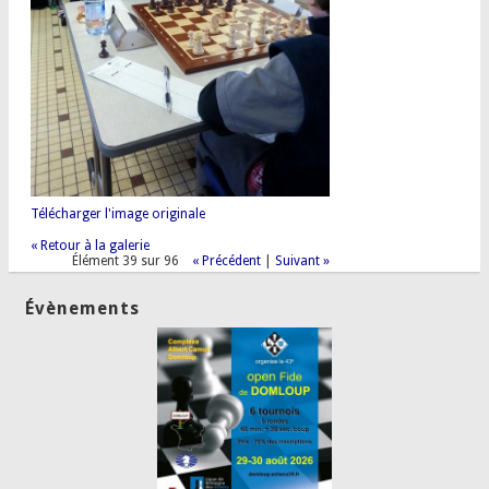
Télécharger l'image originale
« Retour à la galerie
Élément 39 sur 96
« Précédent
|
Suivant »
Évènements