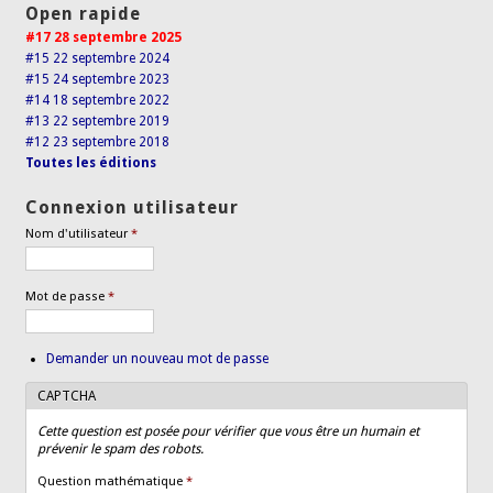
Open rapide
#17 28 septembre 2025
#15 22 septembre 2024
#15 24 septembre 2023
#14 18 septembre 2022
#13 22 septembre 2019
#12 23 septembre 2018
Toutes les éditions
Connexion utilisateur
Nom d'utilisateur
*
Mot de passe
*
Demander un nouveau mot de passe
CAPTCHA
Cette question est posée pour vérifier que vous être un humain et
prévenir le spam des robots.
Question mathématique
*