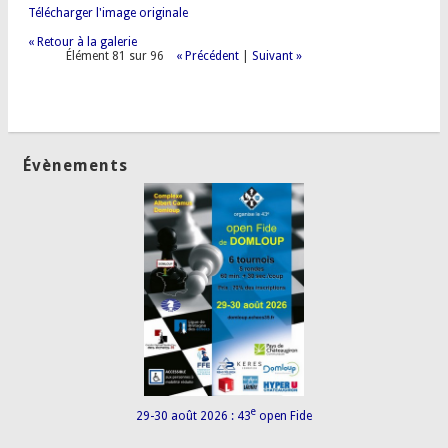
Télécharger l'image originale
« Retour à la galerie
Élément 81 sur 96
« Précédent
|
Suivant »
Évènements
e
29-30 août 2026 : 43
open Fide