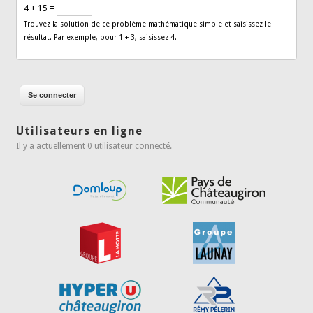
4 + 15 =
Trouvez la solution de ce problème mathématique simple et saisissez le
résultat. Par exemple, pour 1 + 3, saisissez 4.
Utilisateurs en ligne
Il y a actuellement 0 utilisateur connecté.