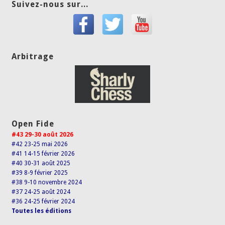
Suivez-nous sur...
Arbitrage
Open Fide
#43 29-30 août 2026
#42 23-25 mai 2026
#41 14-15 février 2026
#40 30-31 août 2025
#39 8-9 février 2025
#38 9-10 novembre 2024
#37 24-25 août 2024
#36 24-25 février 2024
Toutes les éditions