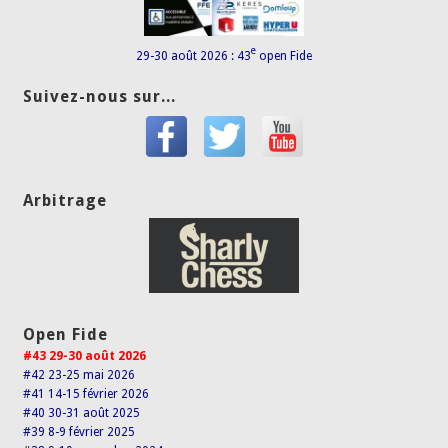
e
29-30 août 2026 : 43
open Fide
Suivez-nous sur...
Arbitrage
Open Fide
#43 29-30 août 2026
#42 23-25 mai 2026
#41 14-15 février 2026
#40 30-31 août 2025
#39 8-9 février 2025