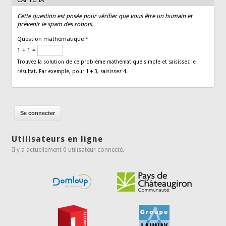
Cette question est posée pour vérifier que vous être un humain et
prévenir le spam des robots.
Question mathématique
*
1 + 1 =
Trouvez la solution de ce problème mathématique simple et saisissez le
résultat. Par exemple, pour 1 + 3, saisissez 4.
Utilisateurs en ligne
Il y a actuellement 0 utilisateur connecté.