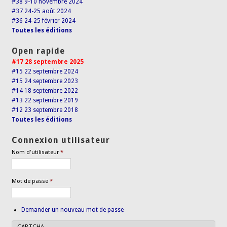
#38 9-10 novembre 2024
#37 24-25 août 2024
#36 24-25 février 2024
Toutes les éditions
Open rapide
#17 28 septembre 2025
#15 22 septembre 2024
#15 24 septembre 2023
#14 18 septembre 2022
#13 22 septembre 2019
#12 23 septembre 2018
Toutes les éditions
Connexion utilisateur
Nom d'utilisateur
*
Mot de passe
*
Demander un nouveau mot de passe
CAPTCHA