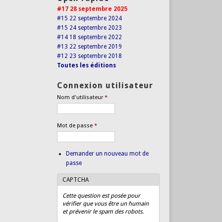
#17 28 septembre 2025
#15 22 septembre 2024
#15 24 septembre 2023
#14 18 septembre 2022
#13 22 septembre 2019
#12 23 septembre 2018
Toutes les éditions
Connexion utilisateur
Nom d'utilisateur
*
Mot de passe
*
Demander un nouveau mot de
passe
CAPTCHA
Cette question est posée pour
vérifier que vous être un humain
et prévenir le spam des robots.