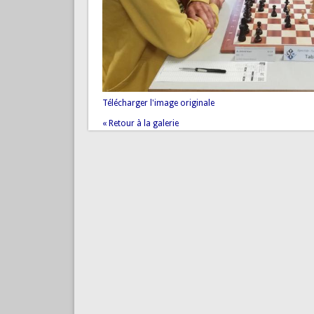
Télécharger l'image originale
« Retour à la galerie