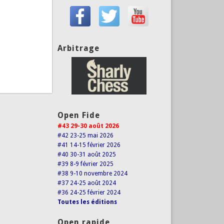
Arbitrage
Open Fide
#43 29-30 août 2026
#42 23-25 mai 2026
#41 14-15 février 2026
#40 30-31 août 2025
#39 8-9 février 2025
#38 9-10 novembre 2024
#37 24-25 août 2024
#36 24-25 février 2024
Toutes les éditions
Open rapide