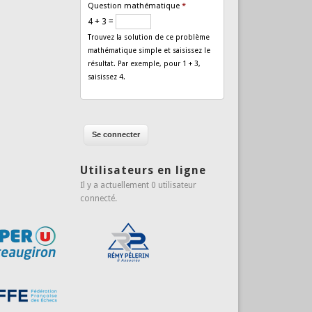
Question mathématique
*
4 + 3 =
Trouvez la solution de ce problème
mathématique simple et saisissez le
résultat. Par exemple, pour 1 + 3,
saisissez 4.
Utilisateurs en ligne
Il y a actuellement 0 utilisateur
connecté.