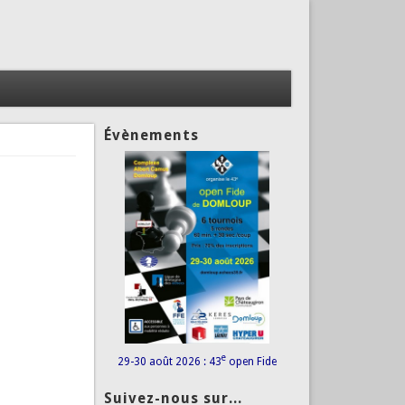
Évènements
e
29-30 août 2026 : 43
open Fide
Suivez-nous sur...