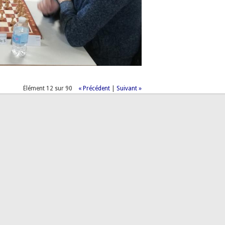
Élément 12 sur 90
« Précédent
|
Suivant »