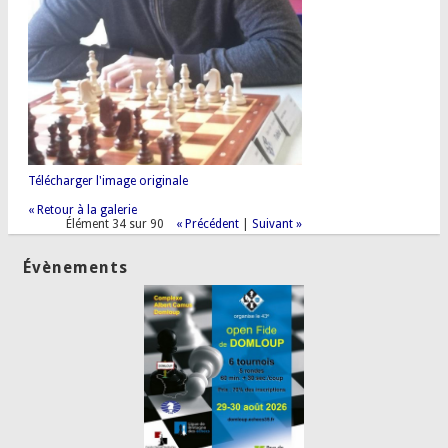
Télécharger l'image originale
« Retour à la galerie
Élément 34 sur 90
« Précédent
|
Suivant »
Évènements