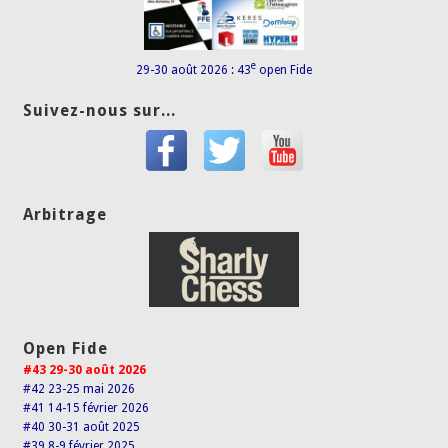
e
29-30 août 2026 : 43
open Fide
Suivez-nous sur...
Arbitrage
Open Fide
#43 29-30 août 2026
#42 23-25 mai 2026
#41 14-15 février 2026
#40 30-31 août 2025
#39 8-9 février 2025