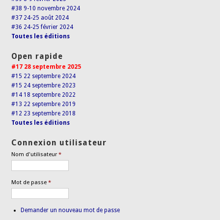
#38 9-10 novembre 2024
#37 24-25 août 2024
#36 24-25 février 2024
Toutes les éditions
Open rapide
#17 28 septembre 2025
#15 22 septembre 2024
#15 24 septembre 2023
#14 18 septembre 2022
#13 22 septembre 2019
#12 23 septembre 2018
Toutes les éditions
Connexion utilisateur
Nom d'utilisateur
*
Mot de passe
*
Demander un nouveau mot de passe