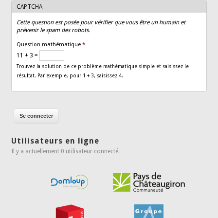
CAPTCHA
Cette question est posée pour vérifier que vous être un humain et
prévenir le spam des robots.
Question mathématique
*
11 + 3 =
Trouvez la solution de ce problème mathématique simple et saisissez le
résultat. Par exemple, pour 1 + 3, saisissez 4.
Utilisateurs en ligne
Il y a actuellement 0 utilisateur connecté.