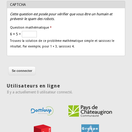
CAPTCHA
Cette question est posée pour vérifier que vous être un humain et
prévenir le spam des robots.
Question mathématique
*
6 + 5 =
Trouvez la solution de ce problème mathématique simple et saisissez le
résultat. Par exemple, pour 1 + 3, saisissez 4.
Utilisateurs en ligne
Il y a actuellement 0 utilisateur connecté.