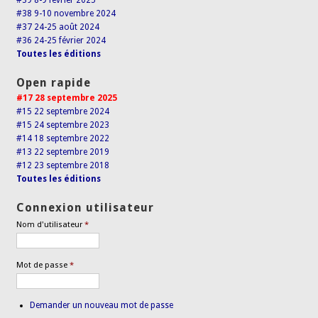
#39 8-9 février 2025
#38 9-10 novembre 2024
#37 24-25 août 2024
#36 24-25 février 2024
Toutes les éditions
Open rapide
#17 28 septembre 2025
#15 22 septembre 2024
#15 24 septembre 2023
#14 18 septembre 2022
#13 22 septembre 2019
#12 23 septembre 2018
Toutes les éditions
Connexion utilisateur
Nom d'utilisateur
*
Mot de passe
*
Demander un nouveau mot de passe