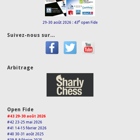
e
29-30 août 2026 : 43
open Fide
Suivez-nous sur...
Arbitrage
Open Fide
#43 29-30 août 2026
#42 23-25 mai 2026
#41 14-15 février 2026
#40 30-31 août 2025