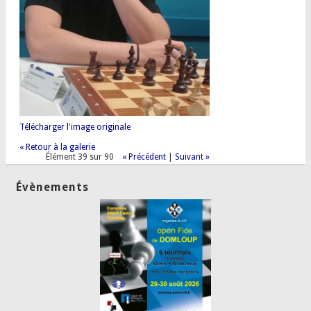
Télécharger l'image originale
« Retour à la galerie
Élément 39 sur 90
« Précédent
|
Suivant »
Évènements