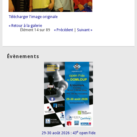
Télécharger l'image originale
« Retour à la galerie
Élément 14 sur 89
« Précédent
|
Suivant »
Évènements
e
29-30 août 2026 : 43
open Fide