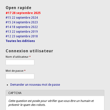
Open rapide
#17 28 septembre 2025
#15 22 septembre 2024
#15 24 septembre 2023
#14 18 septembre 2022
#13 22 septembre 2019
#12 23 septembre 2018
Toutes les éditions
Connexion utilisateur
Nom d'utilisateur
*
Mot de passe
*
Demander un nouveau mot de passe
CAPTCHA
Cette question est posée pour vérifier que vous être un humain et
prévenir le spam des robots.