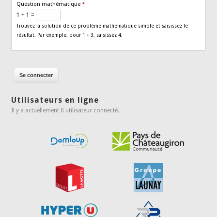
Question mathématique
*
1 + 1 =
Trouvez la solution de ce problème mathématique simple et saisissez le
résultat. Par exemple, pour 1 + 3, saisissez 4.
Utilisateurs en ligne
Il y a actuellement 0 utilisateur connecté.