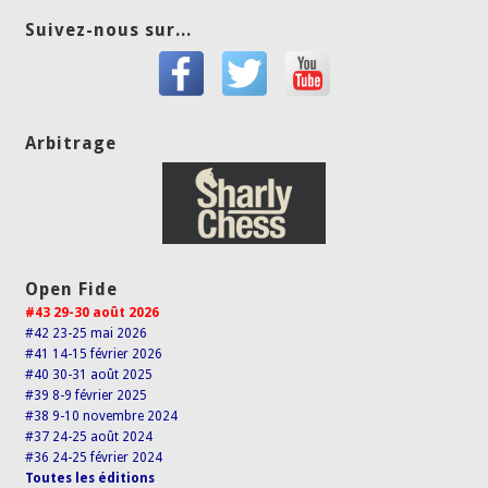
Suivez-nous sur...
Arbitrage
Open Fide
#43 29-30 août 2026
#42 23-25 mai 2026
#41 14-15 février 2026
#40 30-31 août 2025
#39 8-9 février 2025
#38 9-10 novembre 2024
#37 24-25 août 2024
#36 24-25 février 2024
Toutes les éditions