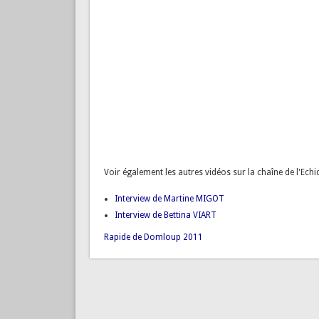
Voir également les autres vidéos sur la chaîne de l'Ech
Interview de Martine MIGOT
Interview de Bettina VIART
Rapide de Domloup 2011