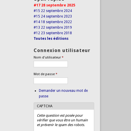
#17 28 septembre 2025
#15 22 septembre 2024
#15 24 septembre 2023
#14 18 septembre 2022
#13 22 septembre 2019
#12 23 septembre 2018
Toutes les éditions
Connexion utilisateur
Nom d'utilisateur
*
Mot de passe
*
Demander un nouveau mot de
passe
CAPTCHA
Cette question est posée pour
vérifier que vous être un humain
et prévenir le spam des robots.