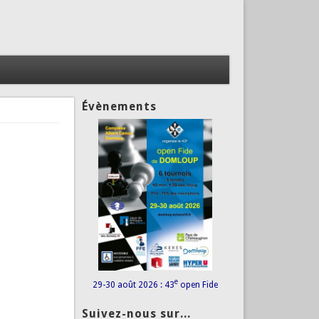
Évènements
e
29-30 août 2026 : 43
open Fide
Suivez-nous sur...