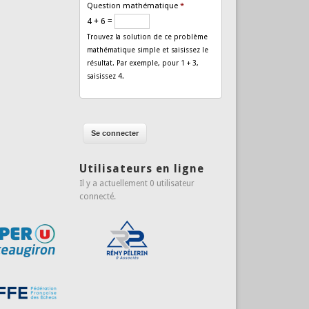
Question mathématique
*
4 + 6 =
Trouvez la solution de ce problème
mathématique simple et saisissez le
résultat. Par exemple, pour 1 + 3,
saisissez 4.
Utilisateurs en ligne
Il y a actuellement 0 utilisateur
connecté.