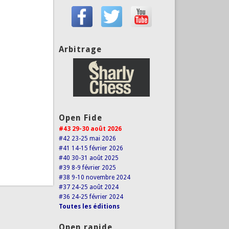
Arbitrage
Open Fide
#43 29-30 août 2026
#42 23-25 mai 2026
#41 14-15 février 2026
#40 30-31 août 2025
#39 8-9 février 2025
#38 9-10 novembre 2024
#37 24-25 août 2024
#36 24-25 février 2024
Toutes les éditions
Open rapide