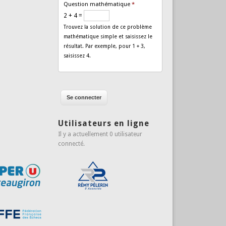
Question mathématique
*
2 + 4 =
Trouvez la solution de ce problème
mathématique simple et saisissez le
résultat. Par exemple, pour 1 + 3,
saisissez 4.
Utilisateurs en ligne
Il y a actuellement 0 utilisateur
connecté.