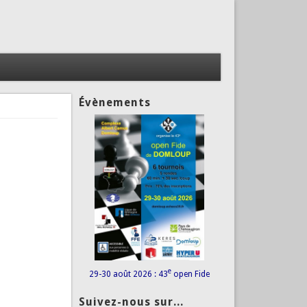
Évènements
e
29-30 août 2026 : 43
open Fide
Suivez-nous sur...