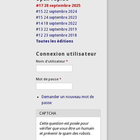
#17 28 septembre 2025
#15 22 septembre 2024
#15 24 septembre 2023
#14 18 septembre 2022
#13 22 septembre 2019
#12 23 septembre 2018
Toutes les éditions
Connexion utilisateur
Nom d'utilisateur
*
Mot de passe
*
Demander un nouveau mot de
passe
CAPTCHA
Cette question est posée pour
vérifier que vous être un humain
et prévenir le spam des robots.