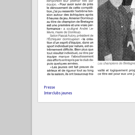
Presse
Interclubs jeunes