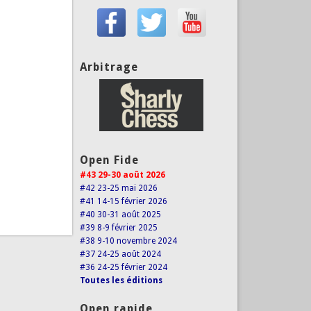
Arbitrage
Open Fide
#43 29-30 août 2026
#42 23-25 mai 2026
#41 14-15 février 2026
#40 30-31 août 2025
#39 8-9 février 2025
#38 9-10 novembre 2024
#37 24-25 août 2024
#36 24-25 février 2024
Toutes les éditions
Open rapide