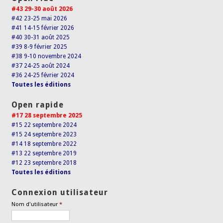
#43 29-30 août 2026
#42 23-25 mai 2026
#41 14-15 février 2026
#40 30-31 août 2025
#39 8-9 février 2025
#38 9-10 novembre 2024
#37 24-25 août 2024
#36 24-25 février 2024
Toutes les éditions
Open rapide
#17 28 septembre 2025
#15 22 septembre 2024
#15 24 septembre 2023
#14 18 septembre 2022
#13 22 septembre 2019
#12 23 septembre 2018
Toutes les éditions
Connexion utilisateur
Nom d'utilisateur
*