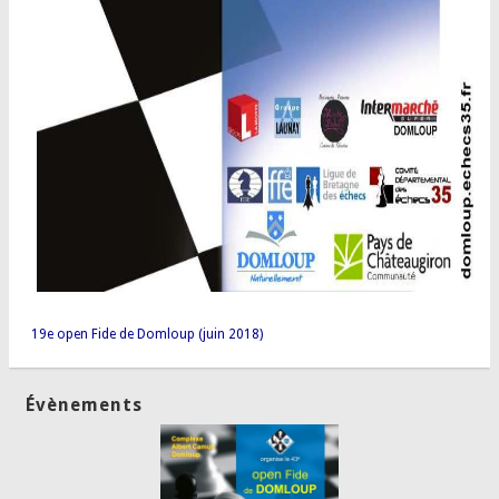
19e open Fide de Domloup (juin 2018)
Évènements