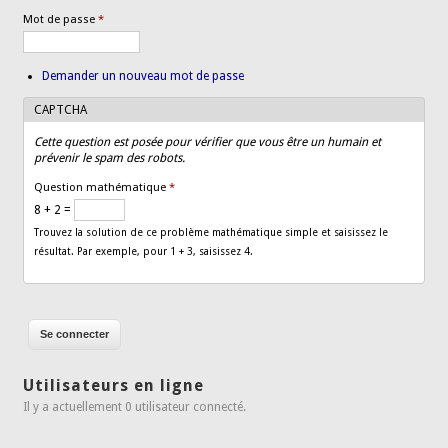
Mot de passe
*
Demander un nouveau mot de passe
CAPTCHA
Cette question est posée pour vérifier que vous être un humain et
prévenir le spam des robots.
Question mathématique
*
8 + 2 =
Trouvez la solution de ce problème mathématique simple et saisissez le
résultat. Par exemple, pour 1 + 3, saisissez 4.
Utilisateurs en ligne
Il y a actuellement 0 utilisateur connecté.