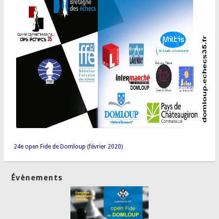
24e open Fide de Domloup (février 2020)
Évènements