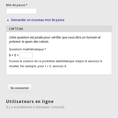
Mot de passe
*
Demander un nouveau mot de passe
CAPTCHA
Cette question est posée pour vérifier que vous être un humain et
prévenir le spam des robots.
Question mathématique
*
8 + 0 =
Trouvez la solution de ce problème mathématique simple et saisissez le
résultat. Par exemple, pour 1 + 3, saisissez 4.
Utilisateurs en ligne
Il y a actuellement 0 utilisateur connecté.