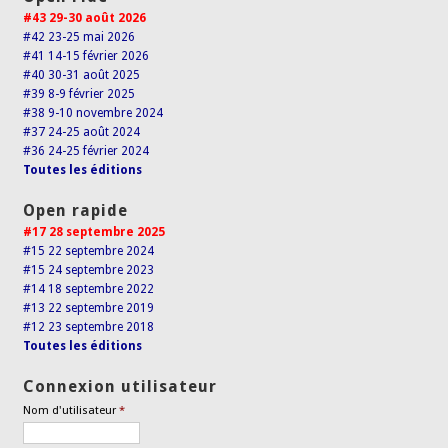
#43 29-30 août 2026
#42 23-25 mai 2026
#41 14-15 février 2026
#40 30-31 août 2025
#39 8-9 février 2025
#38 9-10 novembre 2024
#37 24-25 août 2024
#36 24-25 février 2024
Toutes les éditions
Open rapide
#17 28 septembre 2025
#15 22 septembre 2024
#15 24 septembre 2023
#14 18 septembre 2022
#13 22 septembre 2019
#12 23 septembre 2018
Toutes les éditions
Connexion utilisateur
Nom d'utilisateur
*