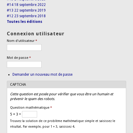
#14 18 septembre 2022
#13 22 septembre 2019
#12 23 septembre 2018
Toutes les éditions
Connexion utilisateur
Nom d'utilisateur
*
Mot de passe
*
Demander un nouveau mot de passe
CAPTCHA
Cette question est posée pour vérifier que vous être un humain et
prévenir le spam des robots.
Question mathématique
*
5 + 3 =
Trouvez la solution de ce problème mathématique simple et saisissez le
résultat. Par exemple, pour 1 + 3, saisissez 4.