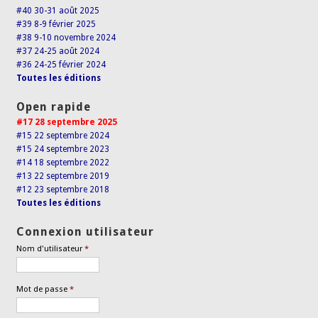
#40 30-31 août 2025
#39 8-9 février 2025
#38 9-10 novembre 2024
#37 24-25 août 2024
#36 24-25 février 2024
Toutes les éditions
Open rapide
#17 28 septembre 2025
#15 22 septembre 2024
#15 24 septembre 2023
#14 18 septembre 2022
#13 22 septembre 2019
#12 23 septembre 2018
Toutes les éditions
Connexion utilisateur
Nom d'utilisateur
*
Mot de passe
*