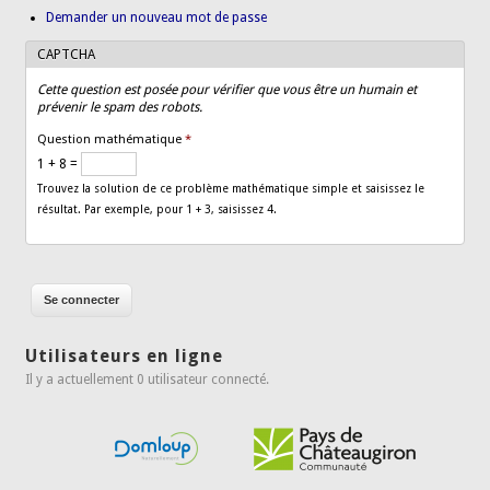
Demander un nouveau mot de passe
CAPTCHA
Cette question est posée pour vérifier que vous être un humain et
prévenir le spam des robots.
Question mathématique
*
1 + 8 =
Trouvez la solution de ce problème mathématique simple et saisissez le
résultat. Par exemple, pour 1 + 3, saisissez 4.
Utilisateurs en ligne
Il y a actuellement 0 utilisateur connecté.