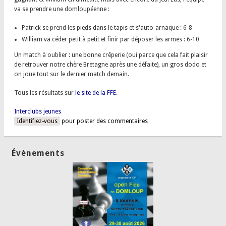
va se prendre une domloupéenne :
Patrick se prend les pieds dans le tapis et s'auto-arnaque : 6-8
William va céder petit à petit et finir par déposer les armes : 6-10
Un match à oublier : une bonne crêperie (oui parce que cela fait plaisir
de retrouver notre chère Bretagne après une défaite), un gros dodo et
on joue tout sur le dernier match demain.
Tous les résultats sur
le site de la FFE
.
Interclubs jeunes
Identifiez-vous
pour poster des commentaires
Évènements