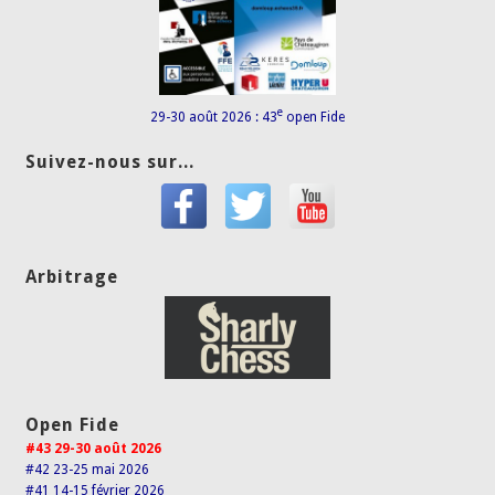
e
29-30 août 2026 : 43
open Fide
Suivez-nous sur...
Arbitrage
Open Fide
#43 29-30 août 2026
#42 23-25 mai 2026
#41 14-15 février 2026