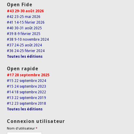
Open Fide
#43 29-30 août 2026
#42 23-25 mai 2026
#41 14-15 février 2026
#40 30-31 août 2025
#39 8-9 février 2025
#38 9-10 novembre 2024
#37 24-25 août 2024
#36 24-25 février 2024
Toutes les éditions
Open rapide
#17 28 septembre 2025
#15 22 septembre 2024
#15 24 septembre 2023
#14 18 septembre 2022
#13 22 septembre 2019
#12 23 septembre 2018
Toutes les éditions
Connexion utilisateur
Nom d'utilisateur
*