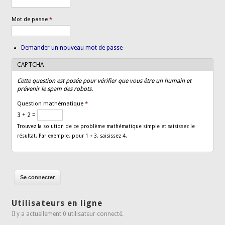
Mot de passe
*
Demander un nouveau mot de passe
CAPTCHA
Cette question est posée pour vérifier que vous être un humain et
prévenir le spam des robots.
Question mathématique
*
3 + 2 =
Trouvez la solution de ce problème mathématique simple et saisissez le
résultat. Par exemple, pour 1 + 3, saisissez 4.
Utilisateurs en ligne
Il y a actuellement 0 utilisateur connecté.