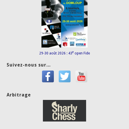
e
29-30 août 2026 : 43
open Fide
Suivez-nous sur...
Arbitrage