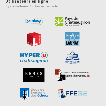
Utilisateurs en ligne
Il y a actuellement 0 utilisateur connecté.