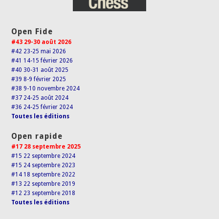
Open Fide
#43 29-30 août 2026
#42 23-25 mai 2026
#41 14-15 février 2026
#40 30-31 août 2025
#39 8-9 février 2025
#38 9-10 novembre 2024
#37 24-25 août 2024
#36 24-25 février 2024
Toutes les éditions
Open rapide
#17 28 septembre 2025
#15 22 septembre 2024
#15 24 septembre 2023
#14 18 septembre 2022
#13 22 septembre 2019
#12 23 septembre 2018
Toutes les éditions