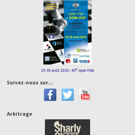
e
29-30 août 2026 : 43
open Fide
Suivez-nous sur...
Arbitrage