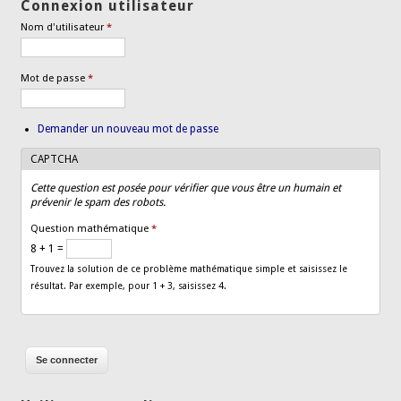
Connexion utilisateur
Nom d'utilisateur
*
Mot de passe
*
Demander un nouveau mot de passe
CAPTCHA
Cette question est posée pour vérifier que vous être un humain et
prévenir le spam des robots.
Question mathématique
*
8 + 1 =
Trouvez la solution de ce problème mathématique simple et saisissez le
résultat. Par exemple, pour 1 + 3, saisissez 4.