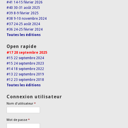
#41 14-15 février 2026
#40 30-31 août 2025
#39 8-9 février 2025
#38 9-10 novembre 2024
#37 24-25 août 2024
#36 24-25 février 2024
Toutes les éditions
Open rapide
#17 28 septembre 2025
#15 22 septembre 2024
#15 24 septembre 2023
#14 18 septembre 2022
#13 22 septembre 2019
#12 23 septembre 2018
Toutes les éditions
Connexion utilisateur
Nom d'utilisateur
*
Mot de passe
*