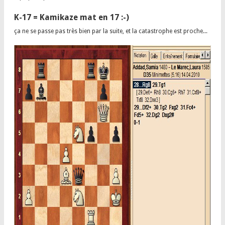
K-17 = Kamikaze mat en 17 :-)
ça ne se passe pas très bien par la suite, et la catastrophe est proche...