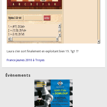
Laura s’en sort finalement en exploitant bien 19. Tg1 ??
France jeunes 2010 à Troyes
Évènements