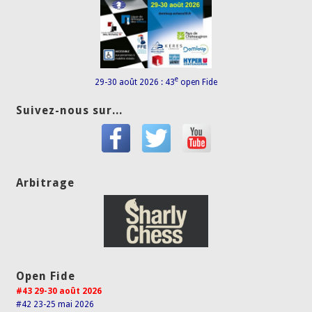
e
29-30 août 2026 : 43
open Fide
Suivez-nous sur...
Arbitrage
Open Fide
#43 29-30 août 2026
#42 23-25 mai 2026