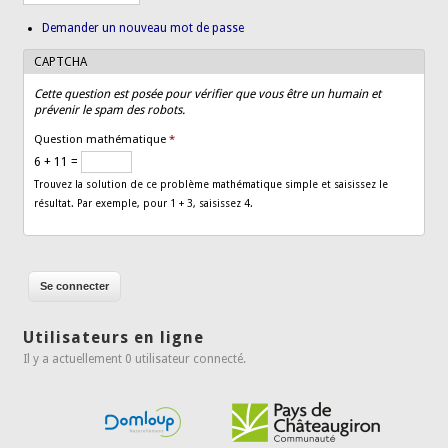
Demander un nouveau mot de passe
CAPTCHA
Cette question est posée pour vérifier que vous être un humain et
prévenir le spam des robots.
Question mathématique
*
6 + 11 =
Trouvez la solution de ce problème mathématique simple et saisissez le
résultat. Par exemple, pour 1 + 3, saisissez 4.
Utilisateurs en ligne
Il y a actuellement 0 utilisateur connecté.