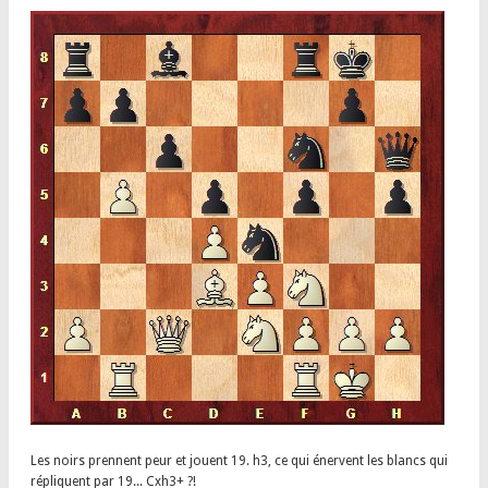
Les noirs prennent peur et jouent 19. h3, ce qui énervent les blancs qui
répliquent par 19... Cxh3+ ?!