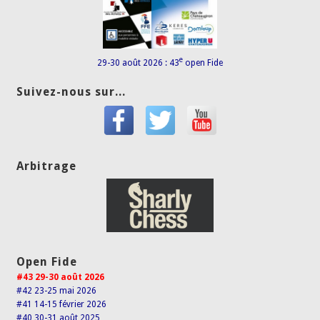
e
29-30 août 2026 : 43
open Fide
Suivez-nous sur...
Arbitrage
Open Fide
#43 29-30 août 2026
#42 23-25 mai 2026
#41 14-15 février 2026
#40 30-31 août 2025