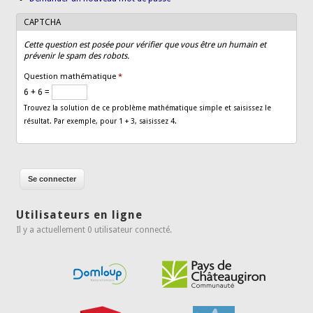
CAPTCHA
Cette question est posée pour vérifier que vous être un humain et
prévenir le spam des robots.
Question mathématique
*
6 + 6 =
Trouvez la solution de ce problème mathématique simple et saisissez le
résultat. Par exemple, pour 1 + 3, saisissez 4.
Utilisateurs en ligne
Il y a actuellement 0 utilisateur connecté.