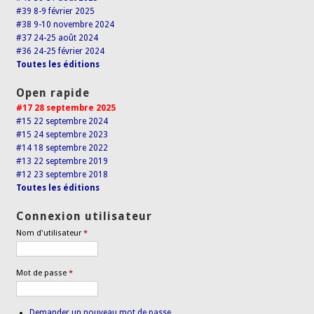
#39 8-9 février 2025
#38 9-10 novembre 2024
#37 24-25 août 2024
#36 24-25 février 2024
Toutes les éditions
Open rapide
#17 28 septembre 2025
#15 22 septembre 2024
#15 24 septembre 2023
#14 18 septembre 2022
#13 22 septembre 2019
#12 23 septembre 2018
Toutes les éditions
Connexion utilisateur
Nom d'utilisateur
*
Mot de passe
*
Demander un nouveau mot de passe