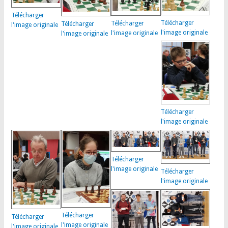
Télécharger
Télécharger
Télécharger
Télécharger
l'image originale
l'image originale
l'image originale
l'image originale
Télécharger
l'image originale
Télécharger
l'image originale
Télécharger
l'image originale
Télécharger
Télécharger
l'image originale
l'image originale