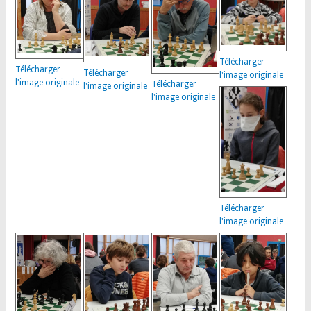
Télécharger
Télécharger
Télécharger
l'image originale
l'image originale
Télécharger
l'image originale
l'image originale
Télécharger
l'image originale