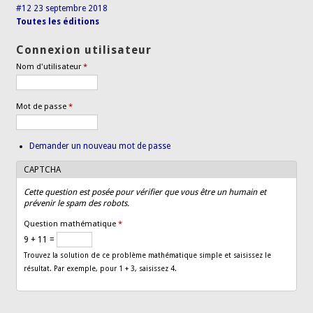
#12 23 septembre 2018
Toutes les éditions
Connexion utilisateur
Nom d'utilisateur
*
Mot de passe
*
Demander un nouveau mot de passe
CAPTCHA
Cette question est posée pour vérifier que vous être un humain et
prévenir le spam des robots.
Question mathématique
*
9 + 11 =
Trouvez la solution de ce problème mathématique simple et saisissez le
résultat. Par exemple, pour 1 + 3, saisissez 4.