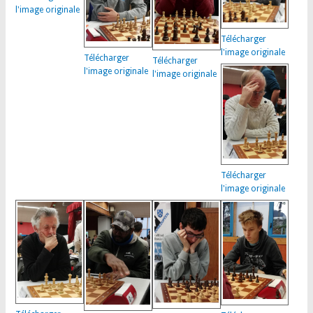
l'image originale
Télécharger
l'image originale
Télécharger
Télécharger
l'image originale
l'image originale
Télécharger
l'image originale