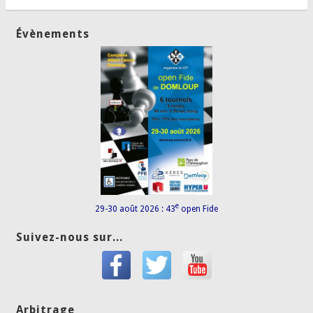
Évènements
e
29-30 août 2026 : 43
open Fide
Suivez-nous sur...
Arbitrage