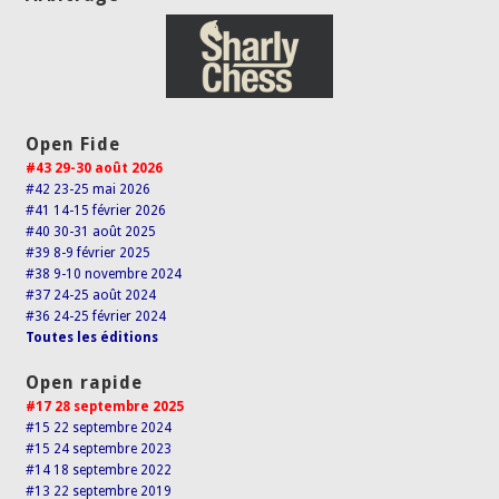
Open Fide
#43 29-30 août 2026
#42 23-25 mai 2026
#41 14-15 février 2026
#40 30-31 août 2025
#39 8-9 février 2025
#38 9-10 novembre 2024
#37 24-25 août 2024
#36 24-25 février 2024
Toutes les éditions
Open rapide
#17 28 septembre 2025
#15 22 septembre 2024
#15 24 septembre 2023
#14 18 septembre 2022
#13 22 septembre 2019