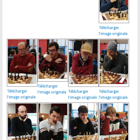
Télécharger
l'image originale
Télécharger
Télécharger
Télécharger
Télécharger
l'image originale
l'image originale
l'image originale
l'image originale