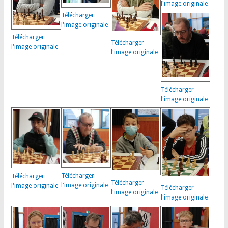
l'image originale
Télécharger
l'image originale
Télécharger
Télécharger
l'image originale
l'image originale
Télécharger
l'image originale
Télécharger
Télécharger
Télécharger
l'image originale
l'image originale
Télécharger
l'image originale
l'image originale