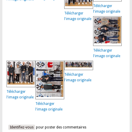
Télécharger
l'image originale
Télécharger
l'image originale
Télécharger
l'image originale
Télécharger
l'image originale
Télécharger
l'image originale
Télécharger
l'image originale
Identifiez-vous
pour poster des commentaires