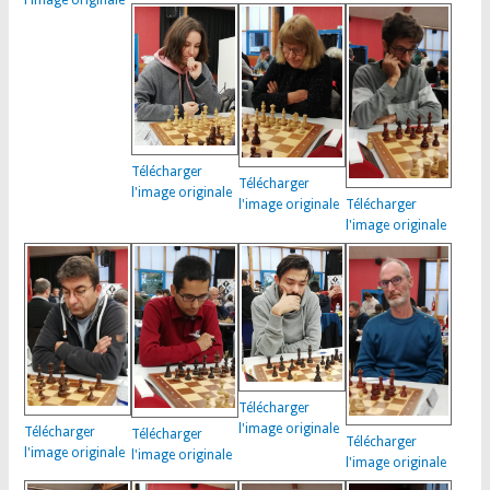
l'image originale
Télécharger
Télécharger
l'image originale
Télécharger
l'image originale
l'image originale
Télécharger
l'image originale
Télécharger
Télécharger
Télécharger
l'image originale
l'image originale
l'image originale