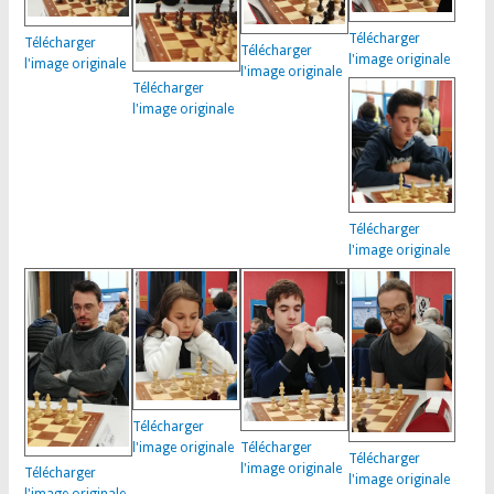
Télécharger
Télécharger
Télécharger
l'image originale
l'image originale
l'image originale
Télécharger
l'image originale
Télécharger
l'image originale
Télécharger
Télécharger
l'image originale
Télécharger
l'image originale
Télécharger
l'image originale