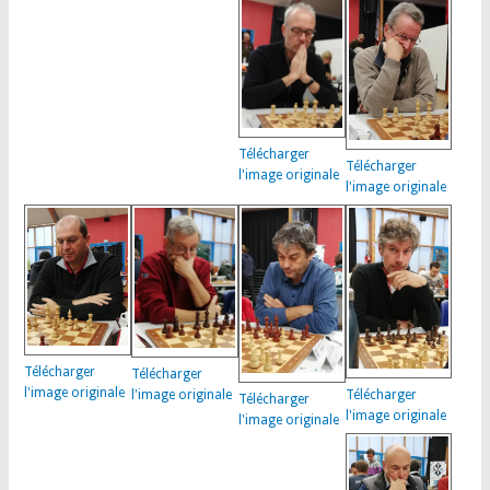
Télécharger
Télécharger
l'image originale
l'image originale
Télécharger
Télécharger
l'image originale
l'image originale
Télécharger
Télécharger
l'image originale
l'image originale