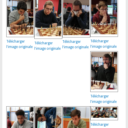
Télécharger
Télécharger
Télécharger
Télécharger
l'image originale
l'image originale
l'image originale
l'image originale
Télécharger
l'image originale
Télécharger