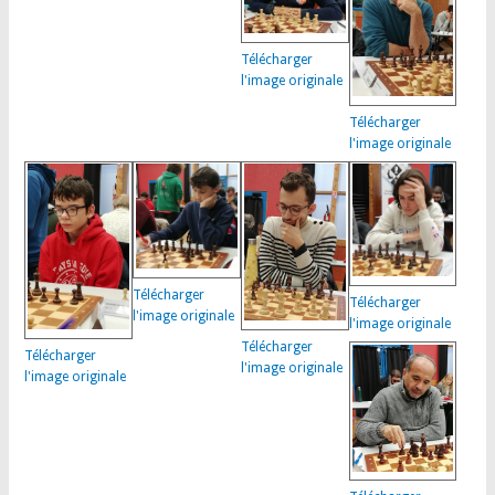
Télécharger
l'image originale
Télécharger
l'image originale
Télécharger
Télécharger
l'image originale
l'image originale
Télécharger
Télécharger
l'image originale
l'image originale