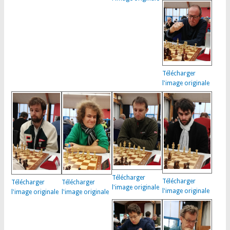
Télécharger
l'image originale
Télécharger
Télécharger
Télécharger
Télécharger
l'image originale
l'image originale
l'image originale
l'image originale