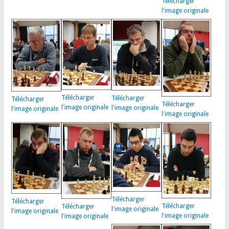
Télécharger
l'image originale
Télécharger
Télécharger
Télécharger
Télécharger
l'image originale
l'image originale
l'image originale
l'image originale
Télécharger
Télécharger
Télécharger
Télécharger
l'image originale
l'image originale
l'image originale
l'image originale