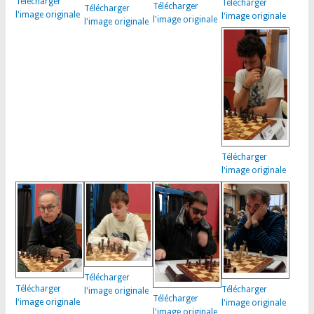
Télécharger
Télécharger
Télécharger
Télécharger
l'image originale
l'image originale
l'image originale
l'image originale
Télécharger
l'image originale
Télécharger
Télécharger
Télécharger
l'image originale
Télécharger
l'image originale
l'image originale
l'image originale