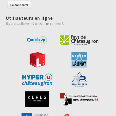
Utilisateurs en ligne
Il y a actuellement 0 utilisateur connecté.