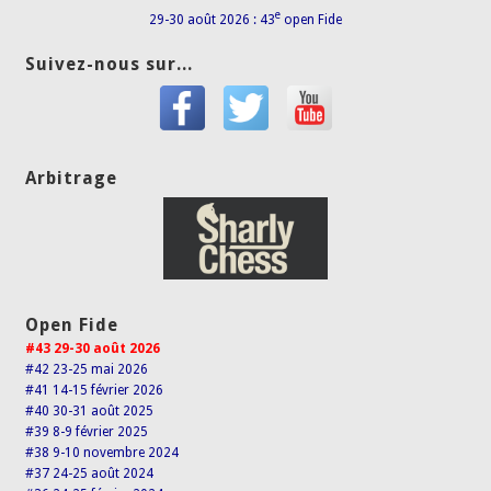
e
29-30 août 2026 : 43
open Fide
Suivez-nous sur...
Arbitrage
Open Fide
#43 29-30 août 2026
#42 23-25 mai 2026
#41 14-15 février 2026
#40 30-31 août 2025
#39 8-9 février 2025
#38 9-10 novembre 2024
#37 24-25 août 2024