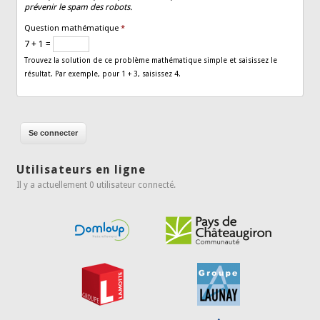
prévenir le spam des robots.
Question mathématique
*
7 + 1 =
Trouvez la solution de ce problème mathématique simple et saisissez le
résultat. Par exemple, pour 1 + 3, saisissez 4.
Utilisateurs en ligne
Il y a actuellement 0 utilisateur connecté.