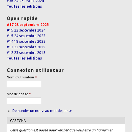
#36 24-25 février 2024
Toutes les éditions
Open rapide
#17 28 septembre 2025
#15 22 septembre 2024
#15 24 septembre 2023
#14 18 septembre 2022
#13 22 septembre 2019
#12 23 septembre 2018
Toutes les éditions
Connexion utilisateur
Nom d'utilisateur
*
Mot de passe
*
Demander un nouveau mot de passe
CAPTCHA
Cette question est posée pour vérifier que vous être un humain et