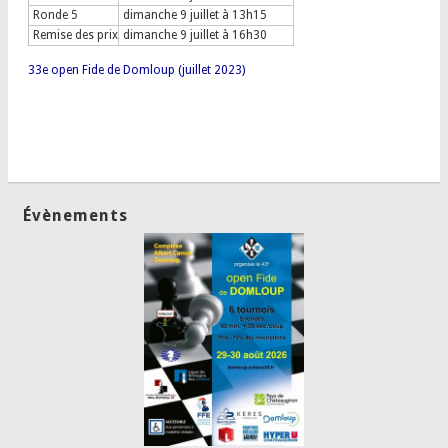
Ronde 5
dimanche 9 juillet à 13h15
Remise des prix
dimanche 9 juillet à 16h30
33e open Fide de Domloup (juillet 2023)
Évènements