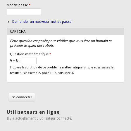
Mot de passe
*
Demander un nouveau mot de passe
CAPTCHA
Cette question est posée pour vérifier que vous être un humain et
prévenir le spam des robots.
Question mathématique
*
9 + 8 =
Trouvez la solution de ce problème mathématique simple et saisissez le
résultat. Par exemple, pour 1 + 3, saisissez 4.
Utilisateurs en ligne
Il y a actuellement 0 utilisateur connecté.