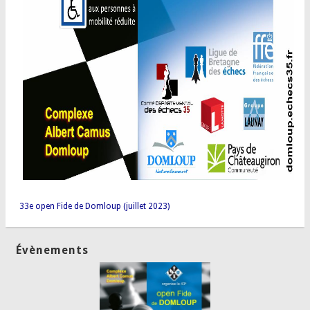
33e open Fide de Domloup (juillet 2023)
Évènements