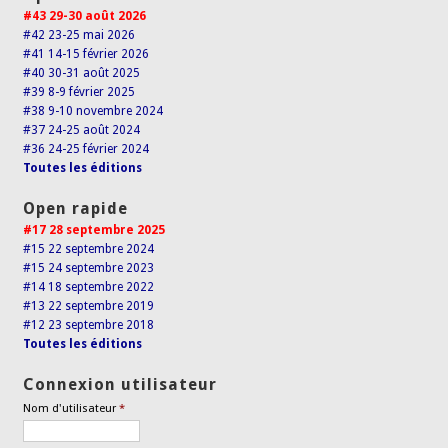
#43 29-30 août 2026
#42 23-25 mai 2026
#41 14-15 février 2026
#40 30-31 août 2025
#39 8-9 février 2025
#38 9-10 novembre 2024
#37 24-25 août 2024
#36 24-25 février 2024
Toutes les éditions
Open rapide
#17 28 septembre 2025
#15 22 septembre 2024
#15 24 septembre 2023
#14 18 septembre 2022
#13 22 septembre 2019
#12 23 septembre 2018
Toutes les éditions
Connexion utilisateur
Nom d'utilisateur
*