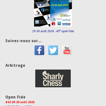
e
29-30 août 2026 : 43
open Fide
Suivez-nous sur...
Arbitrage
Open Fide
#43 29-30 août 2026