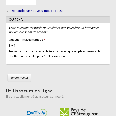
Demander un nouveau mot de passe
CAPTCHA
Cette question est posée pour vérifier que vous être un humain et
prévenir le spam des robots.
Question mathématique
*
8 + 1 =
Trouvez la solution de ce problème mathématique simple et saisissez le
résultat. Par exemple, pour 1 + 3, saisissez 4.
Utilisateurs en ligne
Il y a actuellement 0 utilisateur connecté.