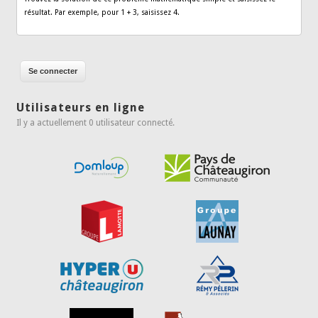
résultat. Par exemple, pour 1 + 3, saisissez 4.
Utilisateurs en ligne
Il y a actuellement 0 utilisateur connecté.