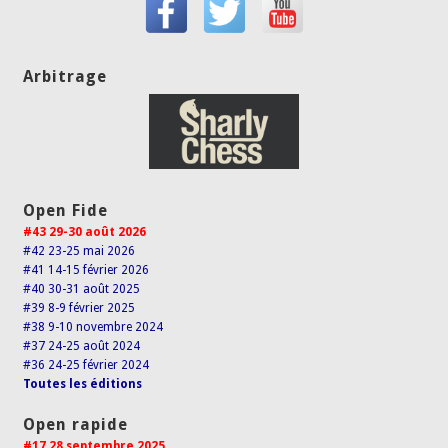
Arbitrage
Open Fide
#43 29-30 août 2026
#42 23-25 mai 2026
#41 14-15 février 2026
#40 30-31 août 2025
#39 8-9 février 2025
#38 9-10 novembre 2024
#37 24-25 août 2024
#36 24-25 février 2024
Toutes les éditions
Open rapide
#17 28 septembre 2025