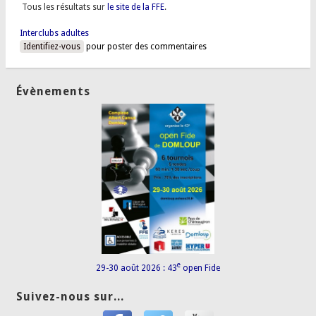
Tous les résultats sur
le site de la FFE
.
Interclubs adultes
Identifiez-vous
pour poster des commentaires
Évènements
e
29-30 août 2026 : 43
open Fide
Suivez-nous sur...