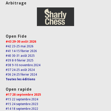
Arbitrage
Open Fide
#43 29-30 août 2026
#42 23-25 mai 2026
#41 14-15 février 2026
#40 30-31 août 2025
#39 8-9 février 2025
#38 9-10 novembre 2024
#37 24-25 août 2024
#36 24-25 février 2024
Toutes les éditions
Open rapide
#17 28 septembre 2025
#15 22 septembre 2024
#15 24 septembre 2023
#14 18 septembre 2022