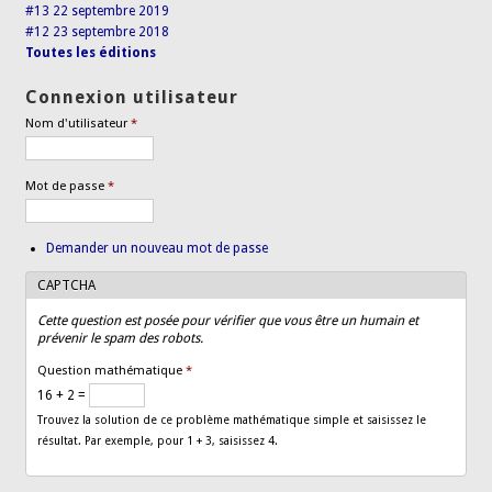
#13 22 septembre 2019
#12 23 septembre 2018
Toutes les éditions
Connexion utilisateur
Nom d'utilisateur
*
Mot de passe
*
Demander un nouveau mot de passe
CAPTCHA
Cette question est posée pour vérifier que vous être un humain et
prévenir le spam des robots.
Question mathématique
*
16 + 2 =
Trouvez la solution de ce problème mathématique simple et saisissez le
résultat. Par exemple, pour 1 + 3, saisissez 4.