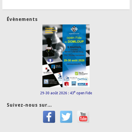
Évènements
e
29-30 août 2026 : 43
open Fide
Suivez-nous sur...