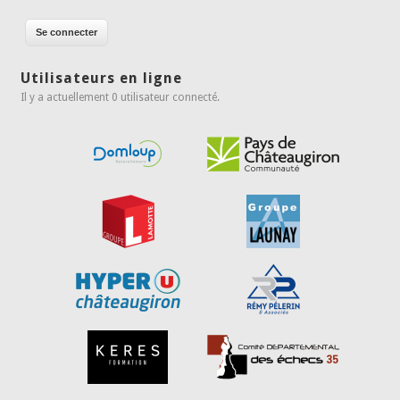
Utilisateurs en ligne
Il y a actuellement 0 utilisateur connecté.