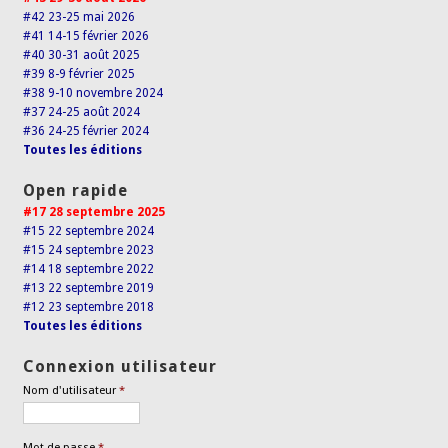
#42 23-25 mai 2026
#41 14-15 février 2026
#40 30-31 août 2025
#39 8-9 février 2025
#38 9-10 novembre 2024
#37 24-25 août 2024
#36 24-25 février 2024
Toutes les éditions
Open rapide
#17 28 septembre 2025
#15 22 septembre 2024
#15 24 septembre 2023
#14 18 septembre 2022
#13 22 septembre 2019
#12 23 septembre 2018
Toutes les éditions
Connexion utilisateur
Nom d'utilisateur
*
Mot de passe
*