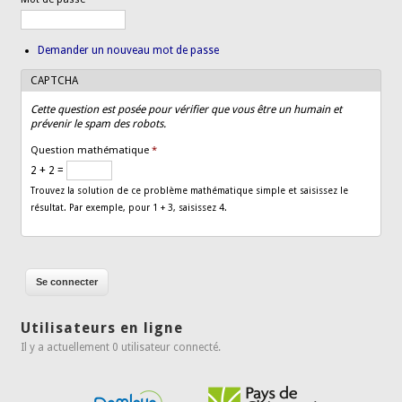
Demander un nouveau mot de passe
CAPTCHA
Cette question est posée pour vérifier que vous être un humain et
prévenir le spam des robots.
Question mathématique
*
2 + 2 =
Trouvez la solution de ce problème mathématique simple et saisissez le
résultat. Par exemple, pour 1 + 3, saisissez 4.
Utilisateurs en ligne
Il y a actuellement 0 utilisateur connecté.