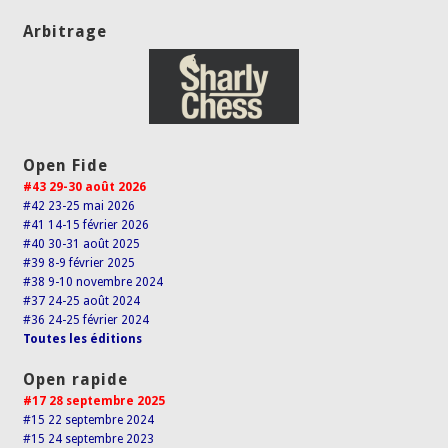
Arbitrage
Open Fide
#43 29-30 août 2026
#42 23-25 mai 2026
#41 14-15 février 2026
#40 30-31 août 2025
#39 8-9 février 2025
#38 9-10 novembre 2024
#37 24-25 août 2024
#36 24-25 février 2024
Toutes les éditions
Open rapide
#17 28 septembre 2025
#15 22 septembre 2024
#15 24 septembre 2023