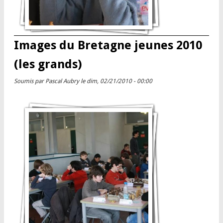
Images du Bretagne jeunes 2010
(les grands)
Soumis par
Pascal Aubry
le dim, 02/21/2010 - 00:00