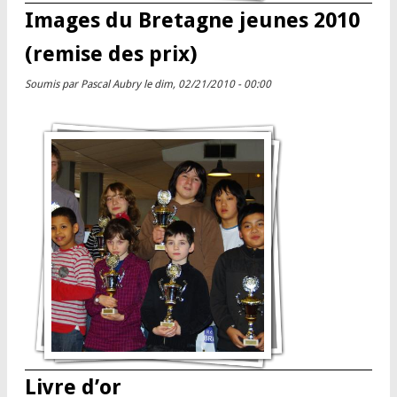
Images du Bretagne jeunes 2010
(remise des prix)
Soumis par
Pascal Aubry
le dim, 02/21/2010 - 00:00
Livre d’or