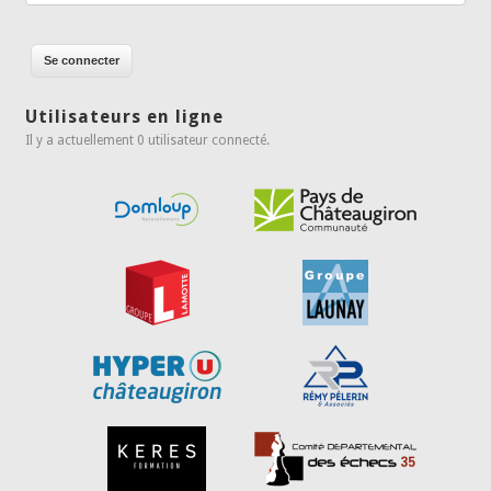
Utilisateurs en ligne
Il y a actuellement 0 utilisateur connecté.