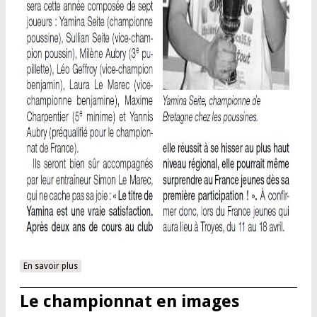
En savoir plus
à propos de Yamina à l’honneur dans Ouest-France
Le championnat en images