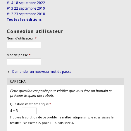
#14 18 septembre 2022
#13 22 septembre 2019
#12 23 septembre 2018
Toutes les éditions
Connexion utilisateur
Nom d'utilisateur
*
Mot de passe
*
Demander un nouveau mot de passe
CAPTCHA
Cette question est posée pour vérifier que vous être un humain et
prévenir le spam des robots.
Question mathématique
*
4 + 3 =
Trouvez la solution de ce problème mathématique simple et saisissez le
résultat. Par exemple, pour 1 + 3, saisissez 4.