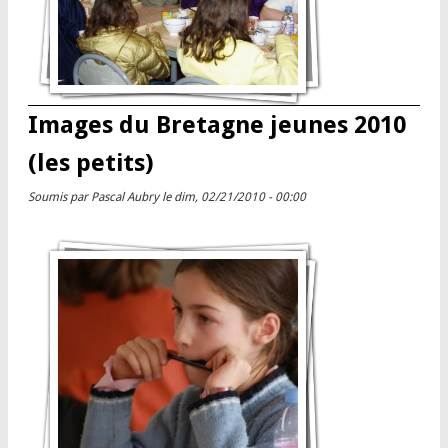
Images du Bretagne jeunes 2010
(les petits)
Soumis par
Pascal Aubry
le dim, 02/21/2010 - 00:00