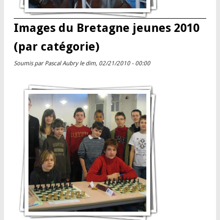
Images du Bretagne jeunes 2010
(par catégorie)
Soumis par
Pascal Aubry
le dim, 02/21/2010 - 00:00