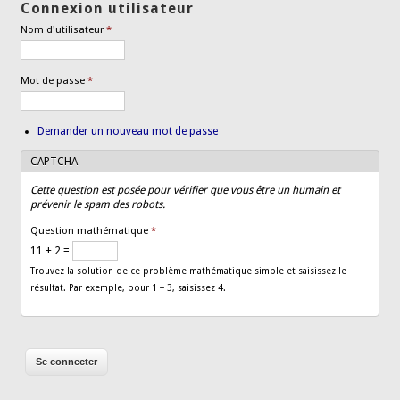
Connexion utilisateur
Nom d'utilisateur
*
Mot de passe
*
Demander un nouveau mot de passe
CAPTCHA
Cette question est posée pour vérifier que vous être un humain et
prévenir le spam des robots.
Question mathématique
*
11 + 2 =
Trouvez la solution de ce problème mathématique simple et saisissez le
résultat. Par exemple, pour 1 + 3, saisissez 4.