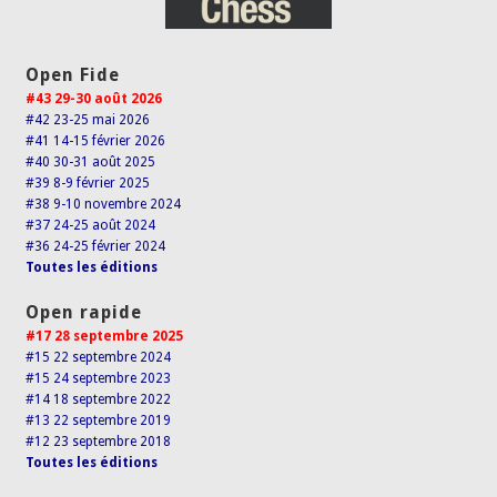
Open Fide
#43 29-30 août 2026
#42 23-25 mai 2026
#41 14-15 février 2026
#40 30-31 août 2025
#39 8-9 février 2025
#38 9-10 novembre 2024
#37 24-25 août 2024
#36 24-25 février 2024
Toutes les éditions
Open rapide
#17 28 septembre 2025
#15 22 septembre 2024
#15 24 septembre 2023
#14 18 septembre 2022
#13 22 septembre 2019
#12 23 septembre 2018
Toutes les éditions