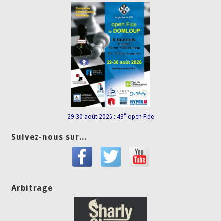
e
29-30 août 2026 : 43
open Fide
Suivez-nous sur...
Arbitrage