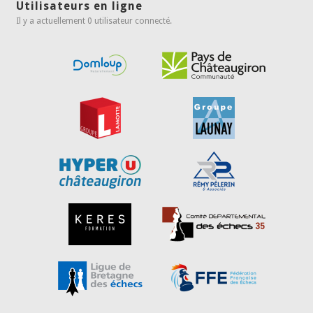
Utilisateurs en ligne
Il y a actuellement 0 utilisateur connecté.