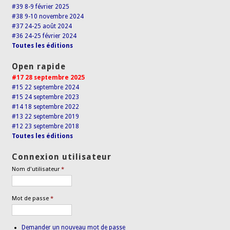
#39 8-9 février 2025
#38 9-10 novembre 2024
#37 24-25 août 2024
#36 24-25 février 2024
Toutes les éditions
Open rapide
#17 28 septembre 2025
#15 22 septembre 2024
#15 24 septembre 2023
#14 18 septembre 2022
#13 22 septembre 2019
#12 23 septembre 2018
Toutes les éditions
Connexion utilisateur
Nom d'utilisateur
*
Mot de passe
*
Demander un nouveau mot de passe