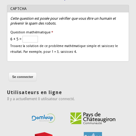
CAPTCHA
Cette question est posée pour vérifier que vous être un humain et
prévenir le spam des robots.
Question mathématique
*
6 + 5 =
Trouvez la solution de ce problème mathématique simple et saisissez le
résultat. Par exemple, pour 1 + 3, saisissez 4.
Utilisateurs en ligne
Il y a actuellement 0 utilisateur connecté.