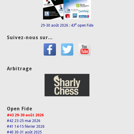
e
29-30 août 2026 : 43
open Fide
Suivez-nous sur...
Arbitrage
Open Fide
#43 29-30 août 2026
#42 23-25 mai 2026
#41 14-15 février 2026
#40 30-31 août 2025