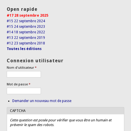
Open rapide
#17 28 septembre 2025
#15 22 septembre 2024
#15 24 septembre 2023
#14 18 septembre 2022
#13 22 septembre 2019
#12 23 septembre 2018
Toutes les éditions
Connexion utilisateur
Nom d'utilisateur
*
Mot de passe
*
Demander un nouveau mot de passe
CAPTCHA
Cette question est posée pour vérifier que vous être un humain et
prévenir le spam des robots.