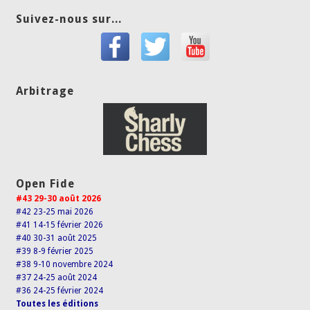
Suivez-nous sur...
Arbitrage
Open Fide
#43 29-30 août 2026
#42 23-25 mai 2026
#41 14-15 février 2026
#40 30-31 août 2025
#39 8-9 février 2025
#38 9-10 novembre 2024
#37 24-25 août 2024
#36 24-25 février 2024
Toutes les éditions