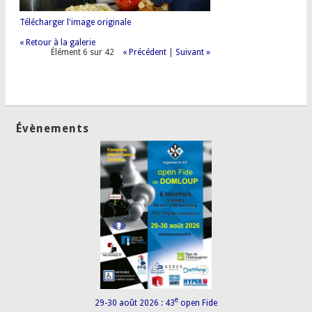
Télécharger l'image originale
« Retour à la galerie
Élément 6 sur 42
« Précédent
|
Suivant »
Évènements
e
29-30 août 2026 : 43
open Fide