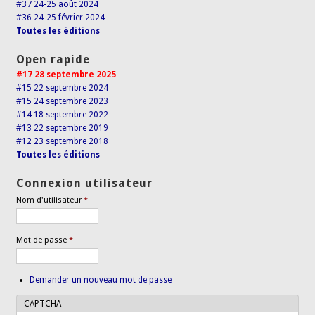
#37 24-25 août 2024
#36 24-25 février 2024
Toutes les éditions
Open rapide
#17 28 septembre 2025
#15 22 septembre 2024
#15 24 septembre 2023
#14 18 septembre 2022
#13 22 septembre 2019
#12 23 septembre 2018
Toutes les éditions
Connexion utilisateur
Nom d'utilisateur
*
Mot de passe
*
Demander un nouveau mot de passe
CAPTCHA