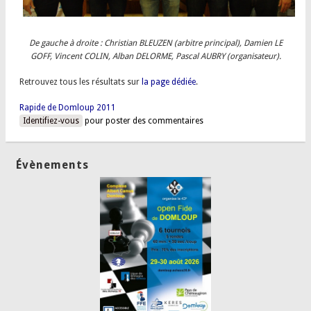
De gauche à droite : Christian BLEUZEN (arbitre principal), Damien LE
GOFF, Vincent COLIN, Alban DELORME, Pascal AUBRY (organisateur).
Retrouvez tous les résultats sur
la page dédiée
.
Rapide de Domloup 2011
Identifiez-vous
pour poster des commentaires
Évènements