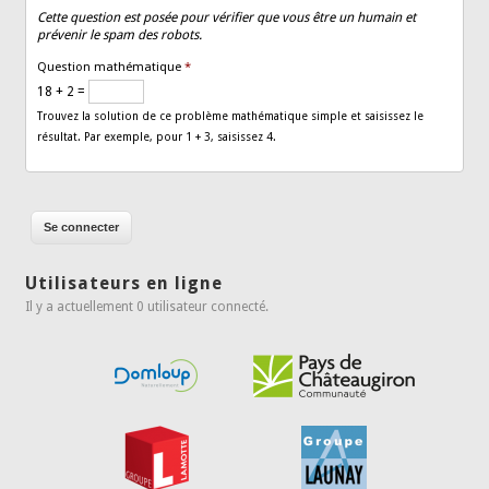
Cette question est posée pour vérifier que vous être un humain et
prévenir le spam des robots.
Question mathématique
*
18 + 2 =
Trouvez la solution de ce problème mathématique simple et saisissez le
résultat. Par exemple, pour 1 + 3, saisissez 4.
Utilisateurs en ligne
Il y a actuellement 0 utilisateur connecté.