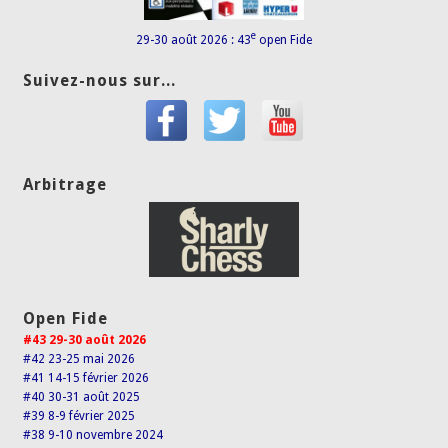
e
29-30 août 2026 : 43
open Fide
Suivez-nous sur...
Arbitrage
Open Fide
#43 29-30 août 2026
#42 23-25 mai 2026
#41 14-15 février 2026
#40 30-31 août 2025
#39 8-9 février 2025
#38 9-10 novembre 2024