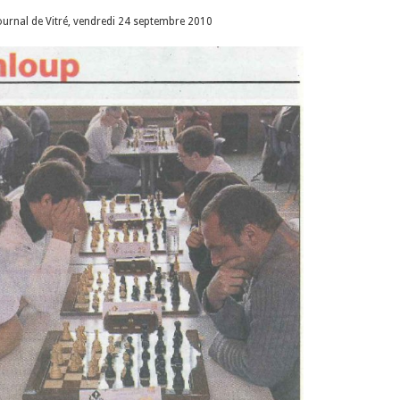
ournal de Vitré, vendredi 24 septembre 2010