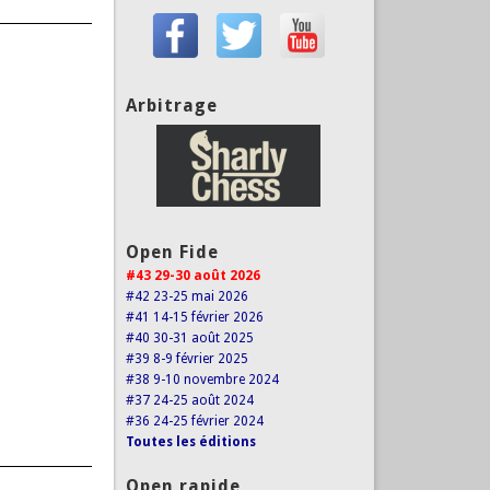
Arbitrage
Open Fide
#43 29-30 août 2026
#42 23-25 mai 2026
#41 14-15 février 2026
#40 30-31 août 2025
#39 8-9 février 2025
#38 9-10 novembre 2024
#37 24-25 août 2024
#36 24-25 février 2024
Toutes les éditions
Open rapide