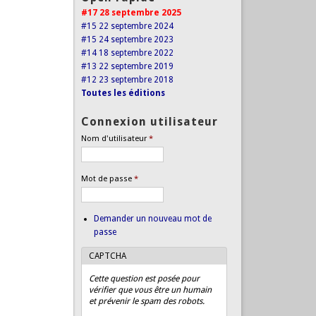
#17 28 septembre 2025
#15 22 septembre 2024
#15 24 septembre 2023
#14 18 septembre 2022
#13 22 septembre 2019
#12 23 septembre 2018
Toutes les éditions
Connexion utilisateur
Nom d'utilisateur
*
Mot de passe
*
Demander un nouveau mot de
passe
CAPTCHA
Cette question est posée pour
vérifier que vous être un humain
et prévenir le spam des robots.