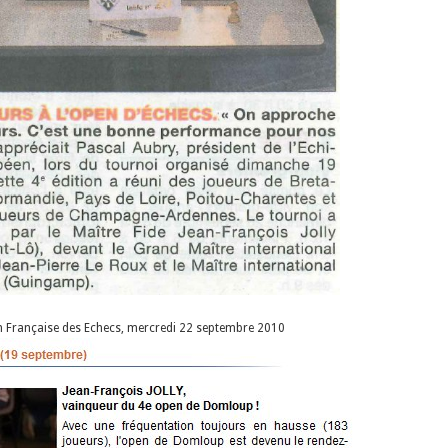
n Française des Echecs, mercredi 22 septembre 2010