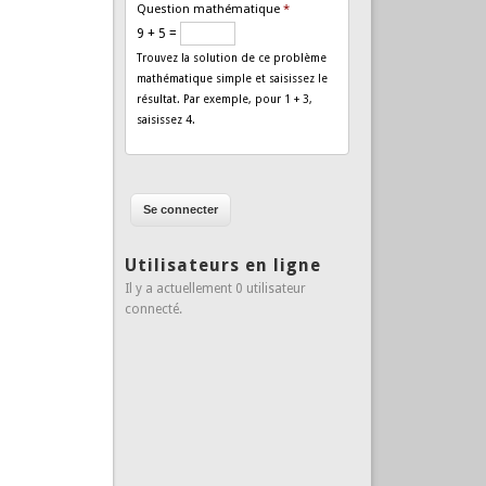
Question mathématique
*
9 + 5 =
Trouvez la solution de ce problème
mathématique simple et saisissez le
résultat. Par exemple, pour 1 + 3,
saisissez 4.
Utilisateurs en ligne
Il y a actuellement 0 utilisateur
connecté.