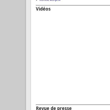
Vidéos
Revue de presse