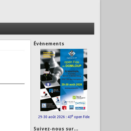
Évènements
e
29-30 août 2026 : 43
open Fide
Suivez-nous sur...