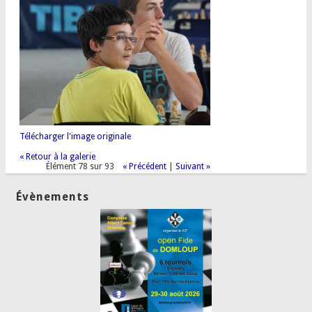
Télécharger l'image originale
« Retour à la galerie
Élément 78 sur 93
« Précédent
|
Suivant »
Évènements