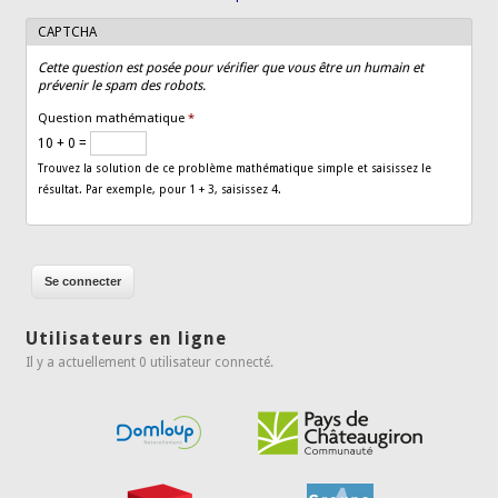
CAPTCHA
Cette question est posée pour vérifier que vous être un humain et
prévenir le spam des robots.
Question mathématique
*
10 + 0 =
Trouvez la solution de ce problème mathématique simple et saisissez le
résultat. Par exemple, pour 1 + 3, saisissez 4.
Utilisateurs en ligne
Il y a actuellement 0 utilisateur connecté.