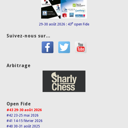
e
29-30 août 2026 : 43
open Fide
Suivez-nous sur...
Arbitrage
Open Fide
#43 29-30 août 2026
#42 23-25 mai 2026
#41 14-15 février 2026
#40 30-31 août 2025