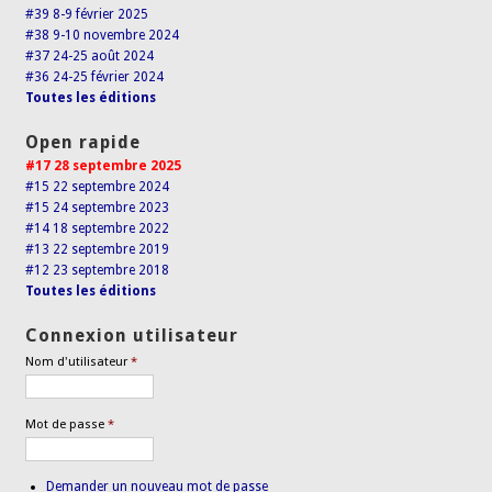
#39 8-9 février 2025
#38 9-10 novembre 2024
#37 24-25 août 2024
#36 24-25 février 2024
Toutes les éditions
Open rapide
#17 28 septembre 2025
#15 22 septembre 2024
#15 24 septembre 2023
#14 18 septembre 2022
#13 22 septembre 2019
#12 23 septembre 2018
Toutes les éditions
Connexion utilisateur
Nom d'utilisateur
*
Mot de passe
*
Demander un nouveau mot de passe