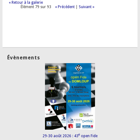
« Retour à la galerie
Élément 79 sur 93
« Précédent
|
Suivant »
Évènements
e
29-30 août 2026 : 43
open Fide