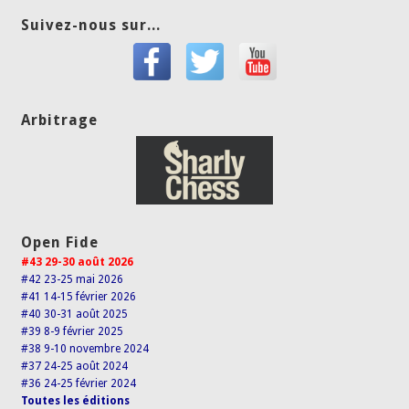
Suivez-nous sur...
Arbitrage
Open Fide
#43 29-30 août 2026
#42 23-25 mai 2026
#41 14-15 février 2026
#40 30-31 août 2025
#39 8-9 février 2025
#38 9-10 novembre 2024
#37 24-25 août 2024
#36 24-25 février 2024
Toutes les éditions