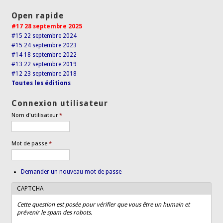
Open rapide
#17 28 septembre 2025
#15 22 septembre 2024
#15 24 septembre 2023
#14 18 septembre 2022
#13 22 septembre 2019
#12 23 septembre 2018
Toutes les éditions
Connexion utilisateur
Nom d'utilisateur
*
Mot de passe
*
Demander un nouveau mot de passe
CAPTCHA
Cette question est posée pour vérifier que vous être un humain et
prévenir le spam des robots.