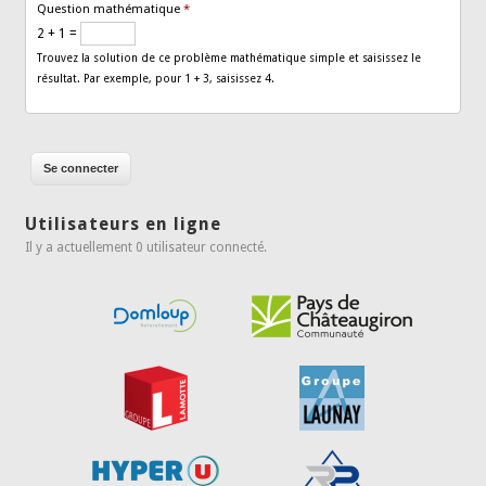
Question mathématique
*
2 + 1 =
Trouvez la solution de ce problème mathématique simple et saisissez le
résultat. Par exemple, pour 1 + 3, saisissez 4.
Utilisateurs en ligne
Il y a actuellement 0 utilisateur connecté.