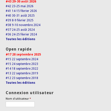
#43 29-30 août 2026
#42 23-25 mai 2026
#41 14-15 février 2026
#40 30-31 août 2025
#39 8-9 février 2025
#38 9-10 novembre 2024
#37 24-25 août 2024
#36 24-25 février 2024
Toutes les éditions
Open rapide
#17 28 septembre 2025
#15 22 septembre 2024
#15 24 septembre 2023
#14 18 septembre 2022
#13 22 septembre 2019
#12 23 septembre 2018
Toutes les éditions
Connexion utilisateur
Nom d'utilisateur
*