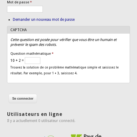
Mot de passe
*
Demander un nouveau mot de passe
CAPTCHA
Cette question est posée pour vérifier que vous être un humain et
prévenir le spam des robots.
Question mathématique
*
10 + 2 =
Trouvez la solution de ce problème mathématique simple et saisissez le
résultat. Par exemple, pour 1 + 3, saisissez 4.
Utilisateurs en ligne
Il y a actuellement 0 utilisateur connecté.