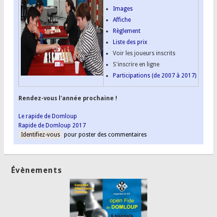
Images
Affiche
Règlement
Liste des prix
Voir les joueurs inscrits
S'inscrire en ligne
Participations (de 2007 à 2017)
Rendez-vous l'année prochaine !
Le rapide de Domloup
Rapide de Domloup 2017
Identifiez-vous
pour poster des commentaires
Évènements