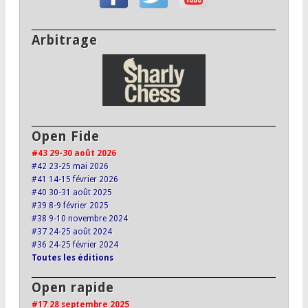
Arbitrage
Open Fide
#43 29-30 août 2026
#42 23-25 mai 2026
#41 14-15 février 2026
#40 30-31 août 2025
#39 8-9 février 2025
#38 9-10 novembre 2024
#37 24-25 août 2024
#36 24-25 février 2024
Toutes les éditions
Open rapide
#17 28 septembre 2025