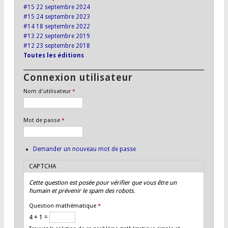
#15 22 septembre 2024
#15 24 septembre 2023
#14 18 septembre 2022
#13 22 septembre 2019
#12 23 septembre 2018
Toutes les éditions
Connexion utilisateur
Nom d'utilisateur
*
Mot de passe
*
Demander un nouveau mot de passe
CAPTCHA
Cette question est posée pour vérifier que vous être un
humain et prévenir le spam des robots.
Question mathématique
*
4 + 1 =