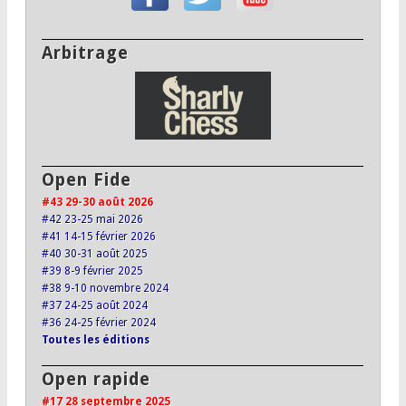
Arbitrage
Open Fide
#43 29-30 août 2026
#42 23-25 mai 2026
#41 14-15 février 2026
#40 30-31 août 2025
#39 8-9 février 2025
#38 9-10 novembre 2024
#37 24-25 août 2024
#36 24-25 février 2024
Toutes les éditions
Open rapide
#17 28 septembre 2025