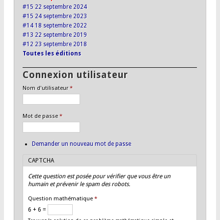
#15 22 septembre 2024
#15 24 septembre 2023
#14 18 septembre 2022
#13 22 septembre 2019
#12 23 septembre 2018
Toutes les éditions
Connexion utilisateur
Nom d'utilisateur
*
Mot de passe
*
Demander un nouveau mot de passe
CAPTCHA
Cette question est posée pour vérifier que vous être un
humain et prévenir le spam des robots.
Question mathématique
*
6 + 6 =