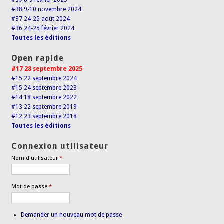
#39 8-9 février 2025
#38 9-10 novembre 2024
#37 24-25 août 2024
#36 24-25 février 2024
Toutes les éditions
Open rapide
#17 28 septembre 2025
#15 22 septembre 2024
#15 24 septembre 2023
#14 18 septembre 2022
#13 22 septembre 2019
#12 23 septembre 2018
Toutes les éditions
Connexion utilisateur
Nom d'utilisateur
*
Mot de passe
*
Demander un nouveau mot de passe