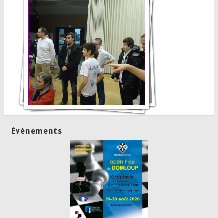
Évènements