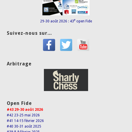
e
29-30 août 2026 : 43
open Fide
Suivez-nous sur...
Arbitrage
Open Fide
#43 29-30 août 2026
#42 23-25 mai 2026
#41 14-15 février 2026
#40 30-31 août 2025