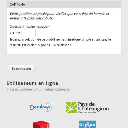
CAPTCHA
Cette question est posée pour vérifier que vous être un humain et
prévenir le spam des robots.
Question mathématique
*
1 + 5 =
Trouvez la solution de ce problème mathématique simple et saisissez le
résultat. Par exemple, pour 1 + 3, saisissez 4.
Utilisateurs en ligne
Il y a actuellement 0 utilisateur connecté.