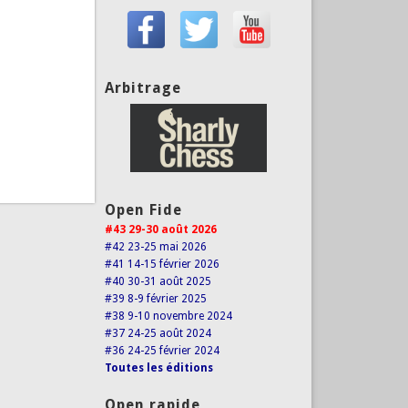
Arbitrage
Open Fide
#43 29-30 août 2026
#42 23-25 mai 2026
#41 14-15 février 2026
#40 30-31 août 2025
#39 8-9 février 2025
#38 9-10 novembre 2024
#37 24-25 août 2024
#36 24-25 février 2024
Toutes les éditions
Open rapide