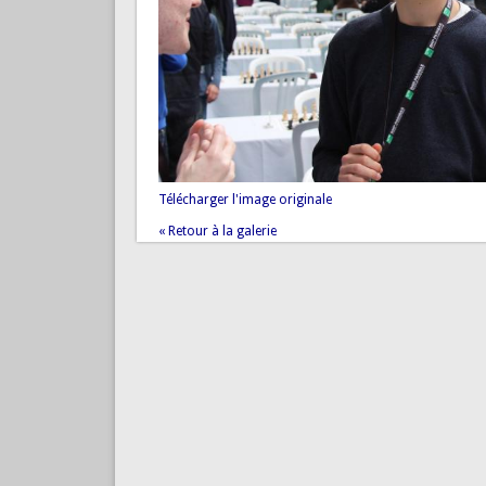
Télécharger l'image originale
« Retour à la galerie