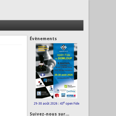
Évènements
e
29-30 août 2026 : 43
open Fide
Suivez-nous sur...