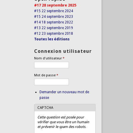
#17 28 septembre 2025
#15 22 septembre 2024
#15 24 septembre 2023
#14 18 septembre 2022
#13 22 septembre 2019
#12 23 septembre 2018
Toutes les éditions
Connexion utilisateur
Nom d'utilisateur
*
Mot de passe
*
Demander un nouveau mot de
passe
CAPTCHA
Cette question est posée pour
vérifier que vous être un humain
et prévenir le spam des robots.