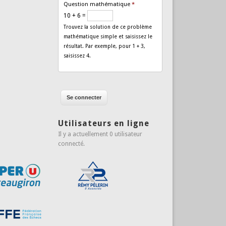
Question mathématique
*
10 + 6 =
Trouvez la solution de ce problème
mathématique simple et saisissez le
résultat. Par exemple, pour 1 + 3,
saisissez 4.
Utilisateurs en ligne
Il y a actuellement 0 utilisateur
connecté.