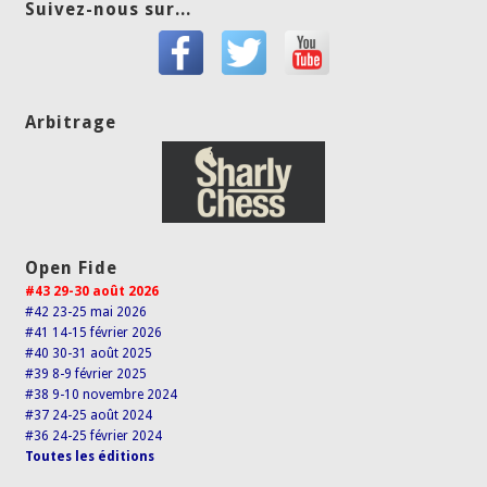
Suivez-nous sur...
Arbitrage
Open Fide
#43 29-30 août 2026
#42 23-25 mai 2026
#41 14-15 février 2026
#40 30-31 août 2025
#39 8-9 février 2025
#38 9-10 novembre 2024
#37 24-25 août 2024
#36 24-25 février 2024
Toutes les éditions