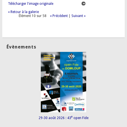
Télécharger l'image originale
« Retour à la galerie
Élément 10 sur 58
« Précédent
|
Suivant »
Évènements
e
29-30 août 2026 : 43
open Fide