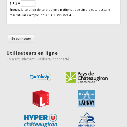
1 + 3 =
Trouvez la solution de ce problème mathématique simple et saisissez le
résultat. Par exemple, pour 1 + 3, saisissez 4.
Utilisateurs en ligne
Il y a actuellement 0 utilisateur connecté.