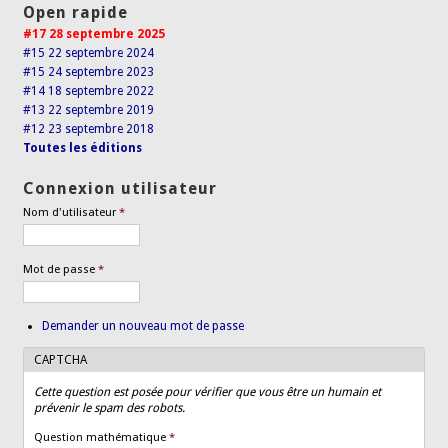
Open rapide
#17 28 septembre 2025
#15 22 septembre 2024
#15 24 septembre 2023
#14 18 septembre 2022
#13 22 septembre 2019
#12 23 septembre 2018
Toutes les éditions
Connexion utilisateur
Nom d'utilisateur
*
Mot de passe
*
Demander un nouveau mot de passe
CAPTCHA
Cette question est posée pour vérifier que vous être un humain et
prévenir le spam des robots.
Question mathématique
*