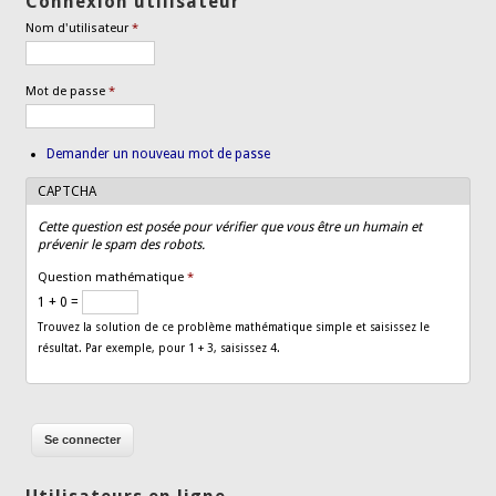
Connexion utilisateur
Nom d'utilisateur
*
Mot de passe
*
Demander un nouveau mot de passe
CAPTCHA
Cette question est posée pour vérifier que vous être un humain et
prévenir le spam des robots.
Question mathématique
*
1 + 0 =
Trouvez la solution de ce problème mathématique simple et saisissez le
résultat. Par exemple, pour 1 + 3, saisissez 4.