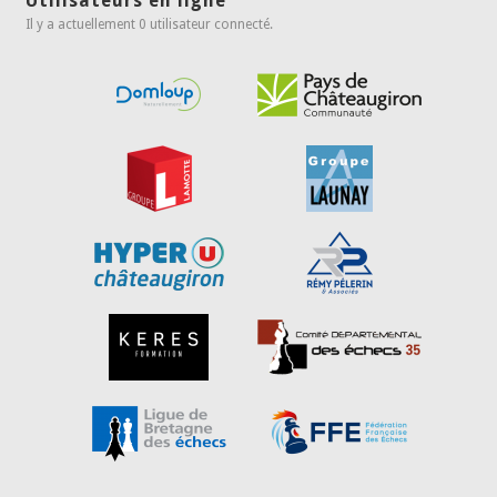
Utilisateurs en ligne
Il y a actuellement 0 utilisateur connecté.