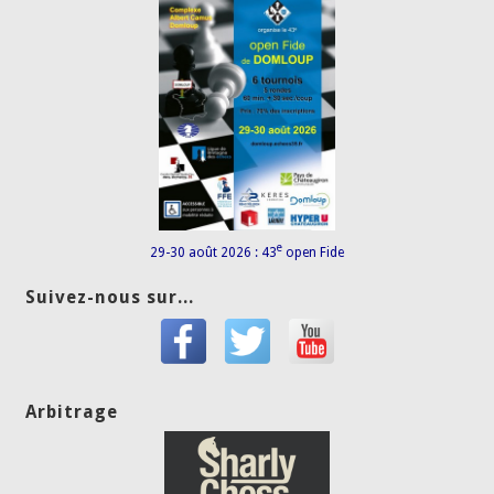
e
29-30 août 2026 : 43
open Fide
Suivez-nous sur...
Arbitrage