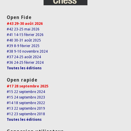
Open Fide
#43 29-30 août 2026
#42 23-25 mai 2026
#41 14-15 février 2026
#40 30-31 août 2025
#39 8-9 février 2025
#38 9-10 novembre 2024
#37 24-25 août 2024
#36 24-25 février 2024
Toutes les éditions
Open rapide
#17 28 septembre 2025
#15 22 septembre 2024
#15 24 septembre 2023
#14 18 septembre 2022
#13 22 septembre 2019
#12 23 septembre 2018
Toutes les éditions